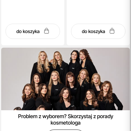
do koszyka
do koszyka
Problem z wyborem? Skorzystaj z porady
kosmetologa