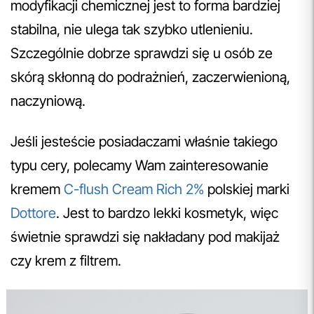
modyfikacji chemicznej jest to forma bardziej
stabilna, nie ulega tak szybko utlenieniu.
Szczególnie dobrze sprawdzi się u osób ze
skórą skłonną do podrażnień, zaczerwienioną,
naczyniową.
Jeśli jesteście posiadaczami właśnie takiego
typu cery, polecamy Wam zainteresowanie
kremem
C-flush Cream Rich 2%
polskiej marki
Dottore
. Jest to bardzo lekki kosmetyk, więc
świetnie sprawdzi się nakładany pod makijaż
czy krem z filtrem.