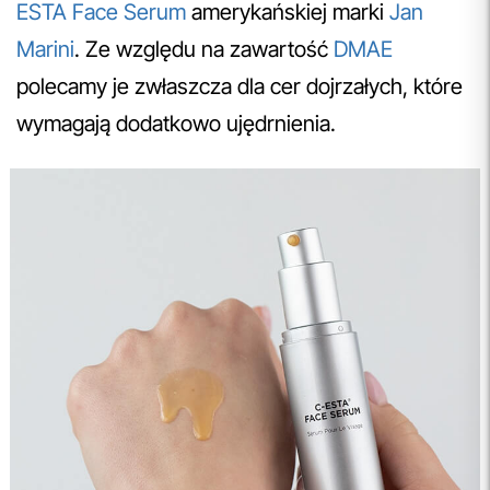
ESTA Face Serum
amerykańskiej marki
Jan
Marini
. Ze względu na zawartość
DMAE
polecamy je zwłaszcza dla cer dojrzałych, które
wymagają dodatkowo ujędrnienia.