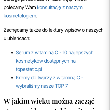
polecamy Wam
konsultację z naszym
kosmetologiem
.
Zachęcamy także do lektury wpisów o naszych
ulubieńcach:
Serum z witaminą C - 10 najlepszych
kosmetyków dostępnych na
topestetic.pl
Kremy do twarzy z witaminą C -
wybraliśmy nasze TOP 7
W jakim wieku można zacząć