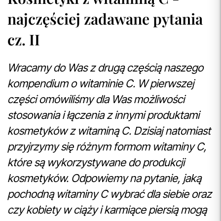
najczęściej zadawane pytania
cz. II
Wracamy do Was z drugą częścią naszego
kompendium o witaminie C. W pierwszej
części omówiliśmy dla Was możliwości
stosowania i łączenia z innymi produktami
kosmetyków z witaminą C. Dzisiaj natomiast
przyjrzymy się różnym formom witaminy C,
które są wykorzystywane do produkcji
kosmetyków. Odpowiemy na pytanie, jaką
pochodną witaminy C wybrać dla siebie oraz
czy kobiety w ciąży i karmiące piersią mogą