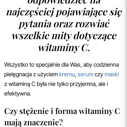
najczęściej pojawiające się
pytania oraz rozwiać
wszelkie mity dotyczące
witaminy C.
Wszystko to specjalnie dla Was, aby codzienna
pielęgnacja z użyciem
kremu
,
serum
czy
maski
z witaminą C była nie tylko przyjemna, ale i
efektywna.
Czy stężenie i forma witaminy C
mają znaczenie?