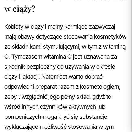
w ciąży?
Kobiety w ciąży i mamy karmiące zazwyczaj
mają obawy dotyczące stosowania kosmetyków
ze składnikami stymulującymi, w tym z witaminą
C. Tymczasem witamina C jest uznawana za
składnik bezpieczny do używania w okresie
ciąży i laktacji. Natomiast warto dobrać
odpowiedni preparat razem z kosmetologiem,
żeby uwzględnić jego pełny skład, gdyż to
wśród innych czynników aktywnych lub
pomocniczych mogą kryć się substancje
wykluczające możliwość stosowania w tym