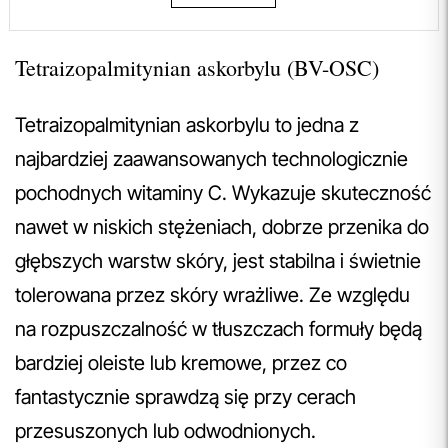
Tetraizopalmitynian askorbylu (BV-OSC)
Tetraizopalmitynian askorbylu to jedna z
najbardziej zaawansowanych technologicznie
pochodnych witaminy C. Wykazuje skuteczność
nawet w niskich stężeniach, dobrze przenika do
głębszych warstw skóry, jest stabilna i świetnie
tolerowana przez skóry wrażliwe. Ze względu
na rozpuszczalność w tłuszczach formuły będą
bardziej oleiste lub kremowe, przez co
fantastycznie sprawdzą się przy cerach
przesuszonych lub odwodnionych.