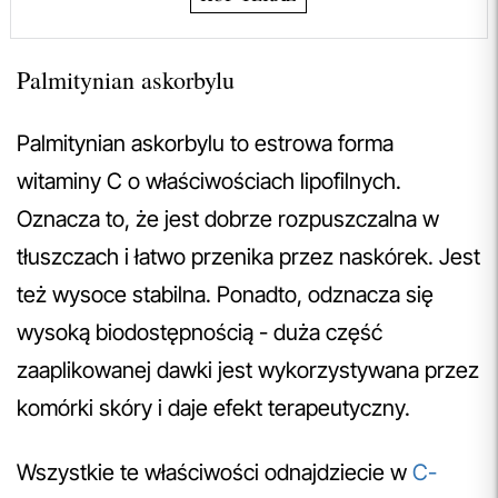
Palmitynian askorbylu
Palmitynian askorbylu to estrowa forma
witaminy C o właściwościach lipofilnych.
Oznacza to, że jest dobrze rozpuszczalna w
tłuszczach i łatwo przenika przez naskórek. Jest
też wysoce stabilna. Ponadto, odznacza się
wysoką biodostępnością - duża część
zaaplikowanej dawki jest wykorzystywana przez
komórki skóry i daje efekt terapeutyczny.
Wszystkie te właściwości odnajdziecie w
C-