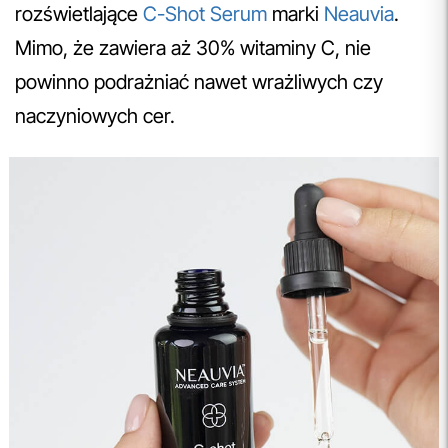
rozświetlające
C-Shot Serum
marki
Neauvia
.
Mimo, że zawiera aż 30% witaminy C, nie
powinno podrażniać nawet wrażliwych czy
naczyniowych cer.