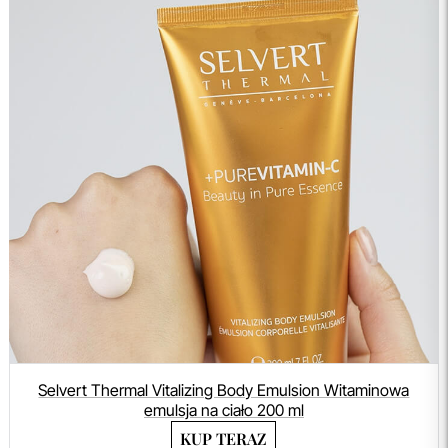
Selvert Thermal Vitalizing Body Emulsion Witaminowa
emulsja na ciało 200 ml
KUP TERAZ