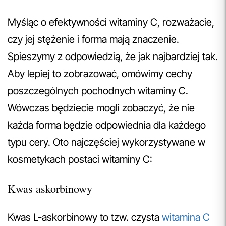
Myśląc o efektywności witaminy C, rozważacie,
czy jej stężenie i forma mają znaczenie.
Spieszymy z odpowiedzią, że jak najbardziej tak.
Aby lepiej to zobrazować, omówimy cechy
poszczególnych pochodnych witaminy C.
Wówczas będziecie mogli zobaczyć, że nie
każda forma będzie odpowiednia dla każdego
typu cery. Oto najczęściej wykorzystywane w
kosmetykach postaci witaminy C:
Kwas askorbinowy
Kwas L-askorbinowy to tzw. czysta
witamina C