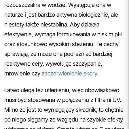
rozpuszczalna w wodzie. Występuje ona w
naturze i jest bardzo aktywna biologicznie, ale
niestety także niestabilna. Aby działała
efektywnie, wymaga formułowania w niskim pH
oraz stosunkowo wysokim stężeniu. Te cechy
sprawiają, że może ona podrażniać bardziej
reaktywne cery, wywołując szczypanie,
mrowienie czy
zaczerwienienie skóry
.
Łatwo ulega też utlenieniu, więc obowiązkowo
musi być stosowana w połączeniu z filtrami UV.
Mimo że jest to wymagający składnik, to chętnie
po niego sięgamy ze względu na szybkie efekty