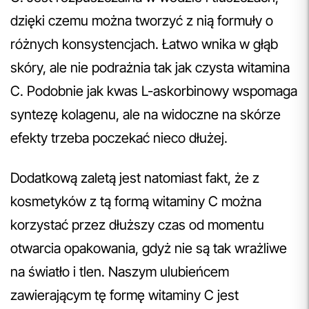
dzięki czemu można tworzyć z nią formuły o
różnych konsystencjach. Łatwo wnika w głąb
skóry, ale nie podrażnia tak jak czysta witamina
C. Podobnie jak kwas L-askorbinowy wspomaga
syntezę kolagenu, ale na widoczne na skórze
efekty trzeba poczekać nieco dłużej.
Dodatkową zaletą jest natomiast fakt, że z
kosmetyków z tą formą witaminy C można
korzystać przez dłuższy czas od momentu
otwarcia opakowania, gdyż nie są tak wrażliwe
na światło i tlen. Naszym ulubieńcem
zawierającym tę formę witaminy C jest