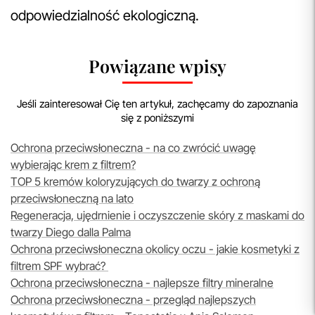
odpowiedzialność ekologiczną.
Powiązane wpisy
Jeśli zainteresował Cię ten artykuł, zachęcamy do zapoznania
się z poniższymi
Ochrona przeciwsłoneczna - na co zwrócić uwagę
wybierając krem z filtrem?
TOP 5 kremów koloryzujących do twarzy z ochroną
przeciwsłoneczną na lato
Regeneracja, ujędrnienie i oczyszczenie skóry z maskami do
twarzy Diego dalla Palma
Ochrona przeciwsłoneczna okolicy oczu - jakie kosmetyki z
filtrem SPF wybrać?
Ochrona przeciwsłoneczna - najlepsze filtry mineralne
Ochrona przeciwsłoneczna - przegląd najlepszych