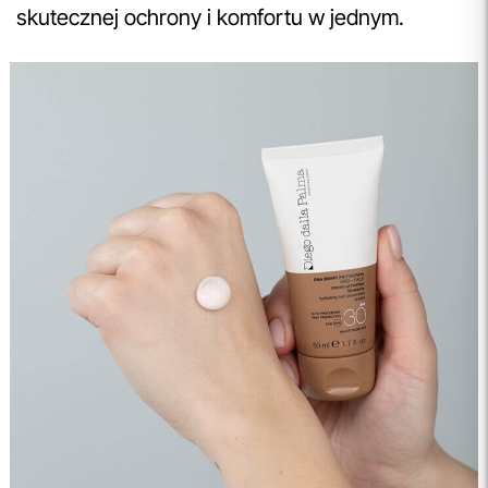
skutecznej ochrony i komfortu w jednym.