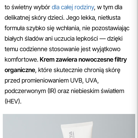
to świetny wybór
dla całej rodziny
, w tym dla
delikatnej skóry dzieci. Jego lekka, nietłusta
formuła szybko się wchłania, nie pozostawiając
białych śladów ani uczucia lepkości — dzięki
temu codzienne stosowanie jest wyjątkowo
komfortowe.
Krem zawiera nowoczesne filtry
organiczne
, które skutecznie chronią skórę
przed promieniowaniem UVB, UVA,
podczerwonym (IR) oraz niebieskim światłem
(HEV).