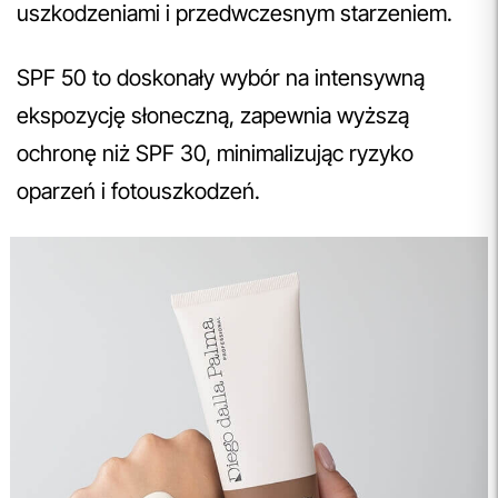
uszkodzeniami i przedwczesnym starzeniem.
SPF 50 to doskonały wybór na intensywną
ekspozycję słoneczną, zapewnia wyższą
ochronę niż SPF 30, minimalizując ryzyko
oparzeń i fotouszkodzeń.