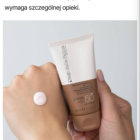
wymaga szczególnej opieki.