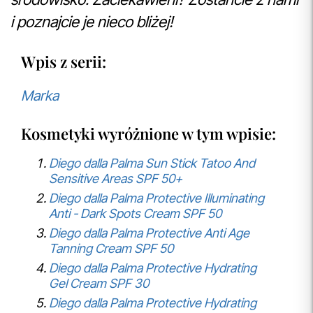
i poznajcie je nieco bliżej!
Wpis z serii:
Marka
Kosmetyki wyróżnione w tym wpisie:
Diego dalla Palma Sun Stick Tatoo And
Sensitive Areas SPF 50+
Diego dalla Palma Protective Illuminating
Anti - Dark Spots Cream SPF 50
Diego dalla Palma Protective Anti Age
Tanning Cream SPF 50
Diego dalla Palma Protective Hydrating
Gel Cream SPF 30
Diego dalla Palma Protective Hydrating