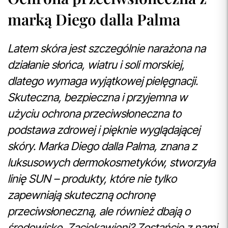
marką Diego dalla Palma
Latem skóra jest szczególnie narażona na
działanie słońca, wiatru i soli morskiej,
dlatego wymaga wyjątkowej pielęgnacji.
Skuteczna, bezpieczna i przyjemna w
użyciu ochrona przeciwsłoneczna to
podstawa zdrowej i pięknie wyglądającej
skóry. Marka Diego dalla Palma, znana z
luksusowych dermokosmetyków, stworzyła
linię SUN – produkty, które nie tylko
zapewniają skuteczną ochronę
przeciwsłoneczną, ale również dbają o
środowisko. Zaciekawieni? Zostańcie z nami