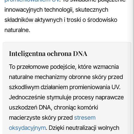
innowacyjnych technologii, skutecznych
składników aktywnych i troski o środowisko
naturalne.
Inteligentna ochrona DNA
To przełomowe podejście, które wzmacnia
naturalne mechanizmy obronne skóry przed
szkodliwym działaniem promieniowania UV.
Jednocześnie stymuluje procesy naprawcze
uszkodzeń DNA, chroniąc komórki
macierzyste skóry przed
stresem
oksydacyjnym
. Dzięki neutralizacji wolnych