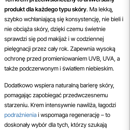
produkt dla każdego typu skóry
. Ma lekką,
szybko wchłaniającą się konsystencję, nie bieli i
nie obciąża skóry, dzięki czemu świetnie
sprawdzi się pod makijaż i w codziennej
pielęgnacji przez cały rok. Zapewnia wysoką
ochronę przed promieniowaniem UVB, UVA, a
także podczerwonym i światłem niebieskim.
Dodatkowo wspiera naturalną barierę skóry,
pomagając zapobiegać przedwczesnemu
starzeniu. Krem intensywnie nawilża, łagodzi
podrażnienia
i wspomaga regenerację – to
doskonały wybór dla tych, którzy szukają