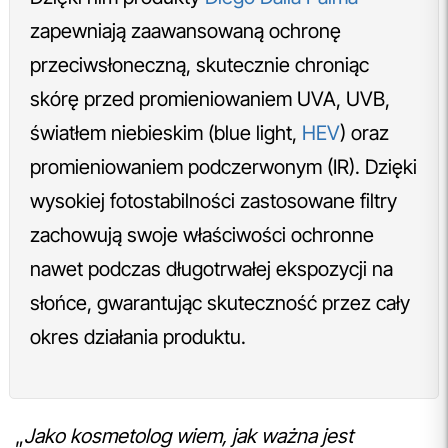
zapewniają zaawansowaną ochronę
przeciwsłoneczną, skutecznie chroniąc
skórę przed promieniowaniem UVA, UVB,
światłem niebieskim (blue light,
HEV
) oraz
promieniowaniem podczerwonym (IR). Dzięki
wysokiej fotostabilności zastosowane filtry
zachowują swoje właściwości ochronne
nawet podczas długotrwałej ekspozycji na
słońce, gwarantując skuteczność przez cały
okres działania produktu.
„
Jako kosmetolog wiem, jak ważna jest