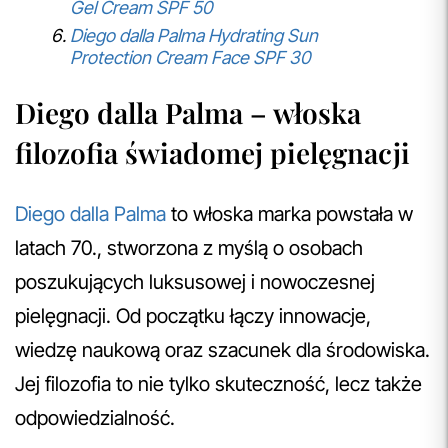
Gel Cream SPF 50
Diego dalla Palma Hydrating Sun
Protection Cream Face SPF 30
Diego dalla Palma – włoska
filozofia świadomej pielęgnacji
Diego dalla Palma
to włoska marka powstała w
latach 70., stworzona z myślą o osobach
poszukujących luksusowej i nowoczesnej
pielęgnacji. Od początku łączy innowacje,
wiedzę naukową oraz szacunek dla środowiska.
Jej filozofia to nie tylko skuteczność, lecz także
odpowiedzialność.