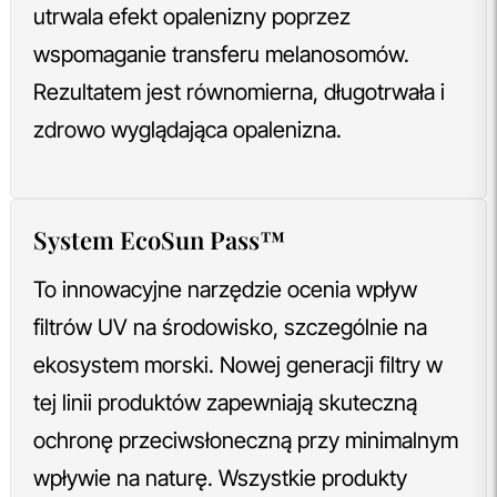
utrwala efekt opalenizny poprzez
wspomaganie transferu melanosomów.
Rezultatem jest równomierna, długotrwała i
zdrowo wyglądająca opalenizna.
System EcoSun Pass™
To innowacyjne narzędzie ocenia wpływ
filtrów UV na środowisko, szczególnie na
ekosystem morski. Nowej generacji filtry w
tej linii produktów zapewniają skuteczną
ochronę przeciwsłoneczną przy minimalnym
wpływie na naturę. Wszystkie produkty