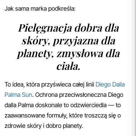
Jak sama marka podkreśla:
Pielęgnacja dobra dla
skóry, przyjazna dla
planety, zmysłowa dla
ciała.
To idea, która przyświeca całej linii
Diego Dalla
Palma Sun
. Ochrona przeciwsłoneczna Diego
dalla Palma doskonale to odzwierciedla — to
zaawansowane formuły, które troszczą się o
zdrowie skóry i dobro planety.