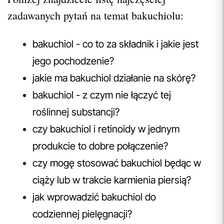
zadawanych pytań na temat bakuchiolu:
bakuchiol - co to za składnik i jakie jest
jego pochodzenie?
jakie ma bakuchiol działanie na skórę?
bakuchiol - z czym nie łączyć tej
roślinnej substancji?
czy bakuchiol i retinoidy w jednym
produkcie to dobre połączenie?
czy mogę stosować bakuchiol będąc w
ciąży lub w trakcie karmienia piersią?
jak wprowadzić bakuchiol do
codziennej pielęgnacji?