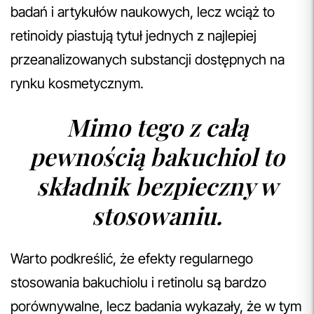
badań i artykułów naukowych, lecz wciąż to
retinoidy piastują tytuł jednych z najlepiej
przeanalizowanych substancji dostępnych na
rynku kosmetycznym.
Mimo tego z całą
pewnością bakuchiol to
składnik bezpieczny w
stosowaniu.
Warto podkreślić, że efekty regularnego
stosowania bakuchiolu i retinolu są bardzo
porównywalne, lecz badania wykazały, że w tym