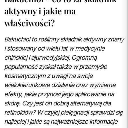
aktywny i jakie ma
właściwości?
Bakuchiol to roślinny składnik aktywny znany
i stosowany od wielu lat w medycynie
chińskiej i ajurwedyjskiej. Ogromną
popularność zyskał także w przemyśle
kosmetycznym z uwagi na swoje
wielokierunkowe działanie oraz wymierne
efekty, jakie przynosi jego aplikowanie na
skórę. Czy jest on dobrą alternatywą dla
retinoidów? W czyjej pielęgnacji sprawdzi się
najlepiej i jakie są najważniejsze informacje