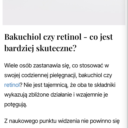
Bakuchiol czy retinol - co jest
bardziej skuteczne?
Wiele osób zastanawia się, co stosować w
swojej codziennej pielęgnacji, bakuchiol czy
retinol
? Nie jest tajemnicą, że oba te składniki
wykazują zbliżone działanie i wzajemnie je
potęgują.
Z naukowego punktu widzenia nie powinno się