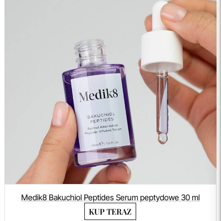
Medik8 Bakuchiol Peptides Serum peptydowe 30 ml
KUP TERAZ