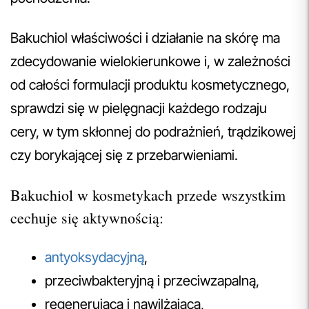
Bakuchiol właściwości i działanie na skórę ma
zdecydowanie wielokierunkowe i, w zależności
od całości formulacji produktu kosmetycznego,
sprawdzi się w pielęgnacji każdego rodzaju
cery, w tym skłonnej do podrażnień, trądzikowej
czy borykającej się z przebarwieniami.
Bakuchiol w kosmetykach przede wszystkim
cechuje się aktywnością:
antyoksydacyjną
,
przeciwbakteryjną i przeciwzapalną,
regenerującą i nawilżającą,