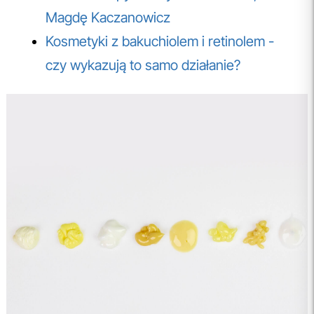
Magdę Kaczanowicz
Kosmetyki z bakuchiolem i retinolem -
czy wykazują to samo działanie?