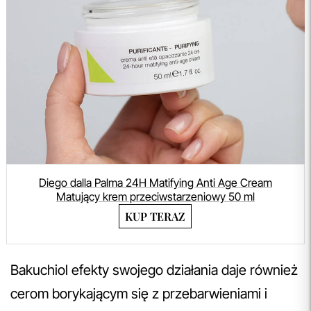
Diego dalla Palma 24H Matifying Anti Age Cream
Matujący krem przeciwstarzeniowy 50 ml
KUP TERAZ
Bakuchiol efekty swojego działania daje również
cerom borykającym się z przebarwieniami i