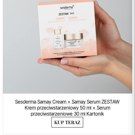
Sesderma Samay Cream + Samay Serum ZESTAW
Krem przeciwstarzeniowy 50 ml + Serum
przeciwstarzeniowe 30 ml Kartonik
KUP TERAZ