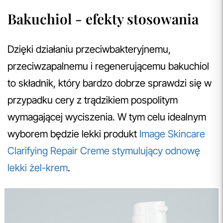
Bakuchiol - efekty stosowania
Dzięki działaniu przeciwbakteryjnemu,
przeciwzapalnemu i regenerującemu bakuchiol
to składnik, który bardzo dobrze sprawdzi się w
przypadku cery z trądzikiem pospolitym
wymagającej wyciszenia. W tym celu idealnym
wyborem będzie lekki produkt
Image Skincare
Clarifying Repair Creme stymulujący odnowę
lekki żel-krem
.