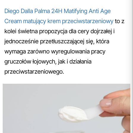
Diego Dalla Palma 24H Matifying Anti Age
Cream matujący krem przeciwstarzeniowy
to z
kolei świetna propozycja dla cery dojrzałej i
jednocześnie przetłuszczającej się, która
wymaga zarówno wyregulowania pracy
gruczołów łojowych, jak i działania
przeciwstarzeniowego.