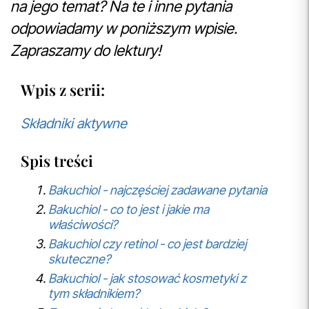
na jego temat? Na te i inne pytania
odpowiadamy w poniższym wpisie.
Zapraszamy do lektury!
Wpis z serii:
Składniki aktywne
Spis treści
Bakuchiol - najczęściej zadawane pytania
Bakuchiol - co to jest i jakie ma
właściwości?
Bakuchiol czy retinol - co jest bardziej
skuteczne?
Bakuchiol - jak stosować kosmetyki z
tym składnikiem?