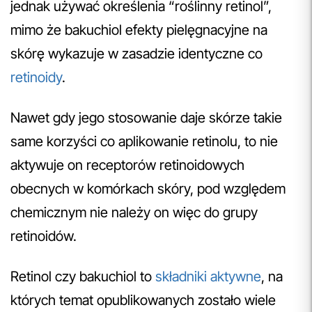
jednak używać określenia “roślinny retinol”,
mimo że bakuchiol efekty pielęgnacyjne na
skórę wykazuje w zasadzie identyczne co
retinoidy
.
Nawet gdy jego stosowanie daje skórze takie
same korzyści co aplikowanie retinolu, to nie
aktywuje on receptorów retinoidowych
obecnych w komórkach skóry, pod względem
chemicznym nie należy on więc do grupy
retinoidów.
Retinol czy bakuchiol to
składniki aktywne
, na
których temat opublikowanych zostało wiele