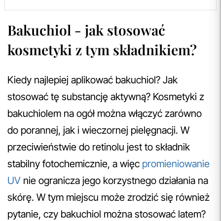
Bakuchiol - jak stosować
kosmetyki z tym składnikiem?
Kiedy najlepiej aplikować bakuchiol? Jak
stosować tę substancję aktywną? Kosmetyki z
bakuchiolem na ogół można włączyć zarówno
do porannej, jak i wieczornej pielęgnacji. W
przeciwieństwie do retinolu jest to składnik
stabilny fotochemicznie, a więc
promieniowanie
UV
nie ogranicza jego korzystnego działania na
skórę. W tym miejscu może zrodzić się również
pytanie, czy bakuchiol można stosować latem?