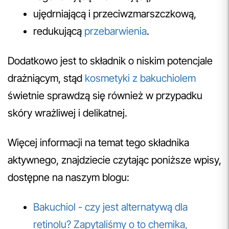
ujędrniającą i przeciwzmarszczkową,
redukującą
przebarwienia
.
Dodatkowo jest to składnik o niskim potencjale
drażniącym, stąd
kosmetyki z bakuchiolem
świetnie sprawdzą się również w przypadku
skóry wrażliwej i delikatnej.
Więcej informacji na temat tego składnika
aktywnego, znajdziecie czytając poniższe wpisy,
dostępne na naszym blogu:
Bakuchiol - czy jest alternatywą dla
retinolu? Zapytaliśmy o to chemika,