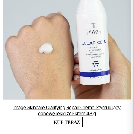
Image Skincare Clarifying Repair Creme Stymulujący
odnowę lekki żel-krem 48 g
KUP TERAZ