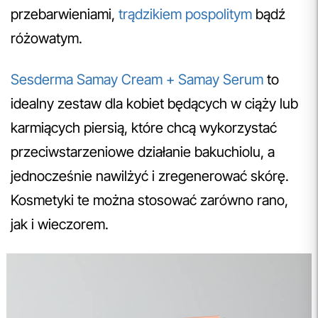
przebarwieniami,
trądzikiem pospolitym
bądź
różowatym.
Sesderma Samay Cream + Samay Serum
to
idealny zestaw dla kobiet będących w ciąży lub
karmiących piersią, które chcą wykorzystać
przeciwstarzeniowe działanie bakuchiolu, a
jednocześnie nawilżyć i zregenerować skórę.
Kosmetyki te można stosować zarówno rano,
jak i wieczorem.