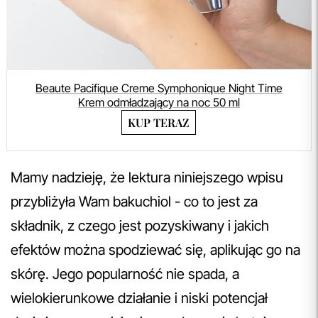
Beaute Pacifique Creme Symphonique Night Time
Krem odmładzający na noc 50 ml
KUP TERAZ
Mamy nadzieję, że lektura niniejszego wpisu
przybliżyła Wam bakuchiol - co to jest za
składnik, z czego jest pozyskiwany i jakich
efektów można spodziewać się, aplikując go na
skórę. Jego popularność nie spada, a
wielokierunkowe działanie i niski potencjał