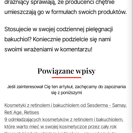
drażniący sprawiają, że producenci chętnie
umieszczają go w formułach swoich produktów.
Stosujecie w swojej codziennej pielęgnacji
bakuchiol? Koniecznie podzielcie się nami
swoimi wrażeniami w komentarzu!
Powiązane wpisy
Jeśli zainteresował Cię ten artykuł, zachęcamy do zapoznania
się z poniższymi
Kosmetyki z retinolem i bakuchiolem od Sesderma - Samay,
Reti Age, Retises
9 odmładzających kosmetyków z retinolem i bakuchiolem,
które warto mieć w swojej kosmetyczce przez cały rok