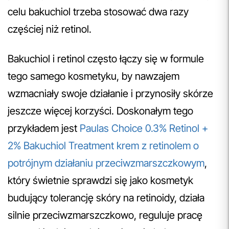
celu bakuchiol trzeba stosować dwa razy
częściej niż retinol.
Bakuchiol i retinol często łączy się w formule
tego samego kosmetyku, by nawzajem
wzmacniały swoje działanie i przynosiły skórze
jeszcze więcej korzyści. Doskonałym tego
przykładem jest
Paulas Choice 0.3% Retinol +
2% Bakuchiol Treatment krem z retinolem o
potrójnym działaniu przeciwzmarszczkowym
,
który świetnie sprawdzi się jako kosmetyk
budujący tolerancję skóry na retinoidy, działa
silnie przeciwzmarszczkowo, reguluje pracę