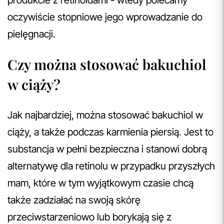
oczywiście stopniowe jego wprowadzanie do
pielęgnacji.
Czy można stosować bakuchiol
w ciąży?
Jak najbardziej, można stosować bakuchiol w
ciąży, a także podczas karmienia piersią. Jest to
substancja w pełni bezpieczna i stanowi dobrą
alternatywę dla retinolu w przypadku przyszłych
mam, które w tym wyjątkowym czasie chcą
także zadziałać na swoją skórę
przeciwstarzeniowo lub borykają się z