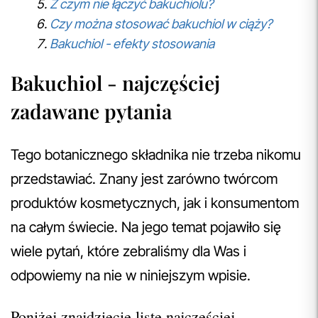
Z czym nie łączyć bakuchiolu?
Czy można stosować bakuchiol w ciąży?
Bakuchiol - efekty stosowania
Bakuchiol - najczęściej
zadawane pytania
Tego botanicznego składnika nie trzeba nikomu
przedstawiać. Znany jest zarówno twórcom
produktów kosmetycznych, jak i konsumentom
na całym świecie. Na jego temat pojawiło się
wiele pytań, które zebraliśmy dla Was i
odpowiemy na nie w niniejszym wpisie.
Poniżej znajdziecie listę najczęściej