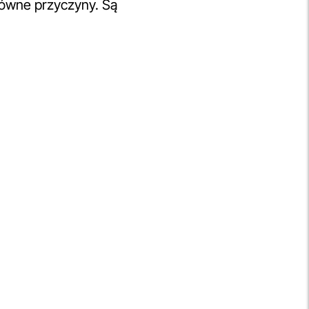
ówne przyczyny. Są