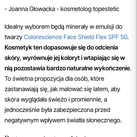
- Joanna Głowacka - kosmetolog topestetic
Idealny wyborem będą minerały w emulsji do
twarzy
Colorescience Face Shield Flex SPF 50
.
Kosmetyk ten dopasowuje się do odcienia
skóry, wyrównuje jej koloryt i wtapiając się w
nią pozostawia bardzo naturalne wykończenie
.
To świetna propozycja dla osób, które
zastanawiają się, jak malować się latem, aby
skóra wyglądała świeżo i promiennie, a
jednocześnie była zabezpieczona przed
negatywnym wpływem światła słonecznego.