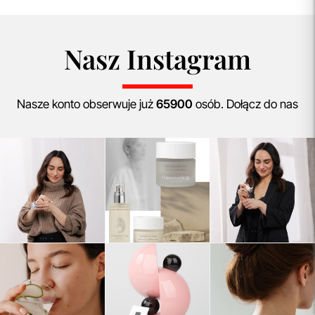
Nasz Instagram
Nasze konto obserwuje już
65900
osób. Dołącz do nas