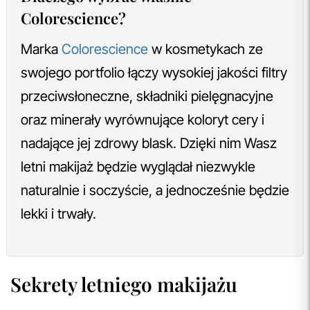
Colorescience?
Marka
Colorescience
w kosmetykach ze
swojego portfolio łączy wysokiej jakości filtry
przeciwsłoneczne, składniki pielęgnacyjne
oraz minerały wyrównujące koloryt cery i
nadające jej zdrowy blask. Dzięki nim Wasz
letni makijaż będzie wyglądał niezwykle
naturalnie i soczyście, a jednocześnie będzie
lekki i trwały.
Sekrety letniego makijażu