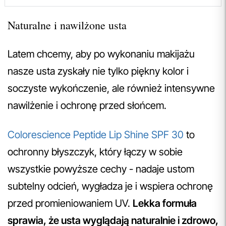
Naturalne i nawilżone usta
Latem chcemy, aby po wykonaniu makijażu
nasze usta zyskały nie tylko piękny kolor i
soczyste wykończenie, ale również intensywne
nawilżenie i ochronę przed słońcem.
Colorescience Peptide Lip Shine SPF 30
to
ochronny błyszczyk, który łączy w sobie
wszystkie powyższe cechy - nadaje ustom
subtelny odcień, wygładza je i wspiera ochronę
przed promieniowaniem UV.
Lekka formuła
sprawia, że usta wyglądają naturalnie i zdrowo,