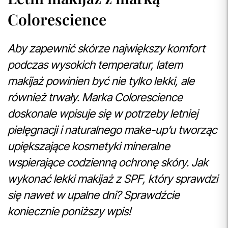
Colorescience
Aby zapewnić skórze największy komfort
podczas wysokich temperatur, latem
makijaż powinien być nie tylko lekki, ale
również trwały. Marka Colorescience
doskonale wpisuje się w potrzeby letniej
pielęgnacji i naturalnego make-up’u tworząc
upiększające kosmetyki mineralne
wspierające codzienną ochronę skóry. Jak
wykonać lekki makijaż z SPF, który sprawdzi
się nawet w upalne dni? Sprawdźcie
koniecznie poniższy wpis!