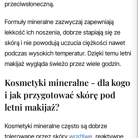
przeciwsłoneczną.
Formuły mineralne zazwyczaj zapewniają
lekkość ich noszenia, dobrze stapiają się ze
skórą i nie powodują uczucia ciężkości nawet
podczas wysokich temperatur. Dzięki temu letni
makijaż wygląda świeżo przez wiele godzin.
Kosmetyki mineralne - dla kogo
i jak przygotować skórę pod
letni makijaż?
Kosmetyki mineralne często są dobrze
tolerowane przez skóry
wrażliwe
, reaktywne