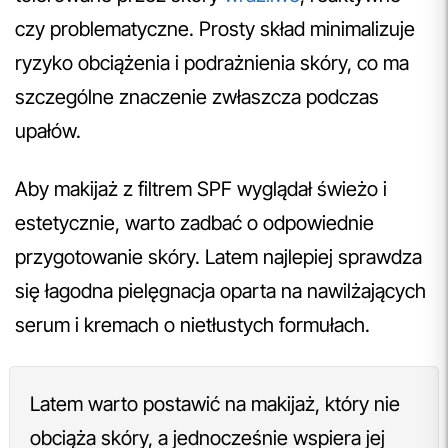
czy problematyczne. Prosty skład minimalizuje
ryzyko obciążenia i podrażnienia skóry, co ma
szczególne znaczenie zwłaszcza podczas
upałów.
Aby makijaż z filtrem SPF wyglądał świeżo i
estetycznie, warto zadbać o odpowiednie
przygotowanie skóry. Latem najlepiej sprawdza
się łagodna pielęgnacja oparta na nawilżających
serum i kremach o nietłustych formułach.
Latem warto postawić na makijaż, który nie
obciąża skóry, a jednocześnie wspiera jej