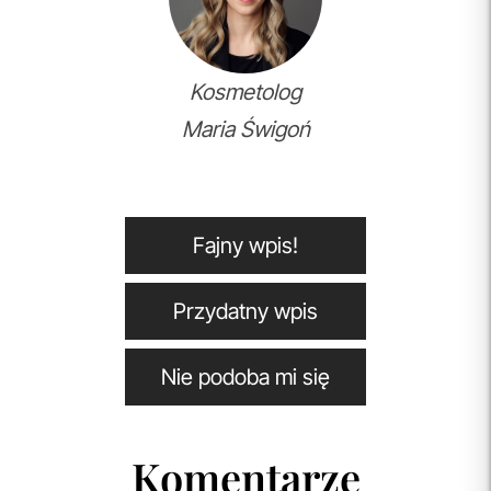
Kosmetolog
Maria Świgoń
Fajny wpis!
Przydatny wpis
Nie podoba mi się
Komentarze