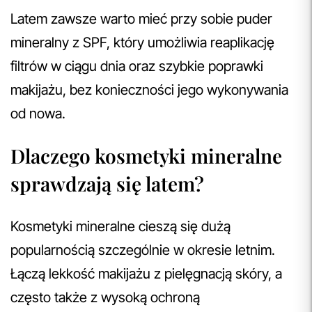
Latem zawsze warto mieć przy sobie puder
mineralny z SPF, który umożliwia reaplikację
filtrów w ciągu dnia oraz szybkie poprawki
makijażu, bez konieczności jego wykonywania
od nowa.
Dlaczego kosmetyki mineralne
sprawdzają się latem?
Kosmetyki mineralne cieszą się dużą
popularnością szczególnie w okresie letnim.
Łączą lekkość makijażu z pielęgnacją skóry, a
często także z wysoką ochroną