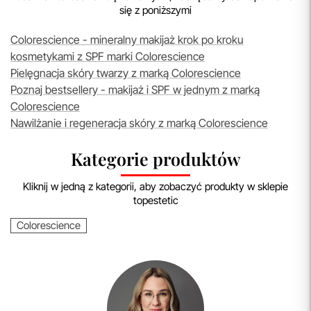
się z poniższymi
Colorescience - mineralny makijaż krok po kroku
kosmetykami z SPF marki Colorescience
Pielęgnacja skóry twarzy z marką Colorescience
Poznaj bestsellery - makijaż i SPF w jednym z marką
Colorescience
Nawilżanie i regeneracja skóry z marką Colorescience
Kategorie produktów
Kliknij w jedną z kategorii, aby zobaczyć produkty w sklepie
topestetic
Colorescience