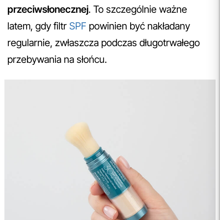
przeciwsłonecznej
. To szczególnie ważne
latem, gdy filtr
SPF
powinien być nakładany
regularnie, zwłaszcza podczas długotrwałego
przebywania na słońcu.