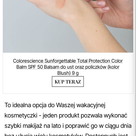
Colorescience Sunforgettable Total Protection Color
Balm SPF 50 Balsam do ust oraz policzków (kolor
Blush) 9 g
KUP TERAZ
To idealna opcja do Waszej wakacyjnej
kosmetyczki - jeden produkt pozwala wykonać
szybki makijaż na lato i poprawić go w ciągu dnia