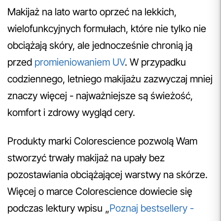
Makijaż na lato warto oprzeć na lekkich,
wielofunkcyjnych formułach, które nie tylko nie
obciążają skóry, ale jednocześnie chronią ją
przed
promieniowaniem UV
. W przypadku
codziennego, letniego makijażu zazwyczaj mniej
znaczy więcej - najważniejsze są świeżość,
komfort i zdrowy wygląd cery.
Produkty marki Colorescience pozwolą Wam
stworzyć trwały makijaż na upały bez
pozostawiania obciążającej warstwy na skórze.
Więcej o marce Colorescience dowiecie się
podczas lektury wpisu „
Poznaj bestsellery -