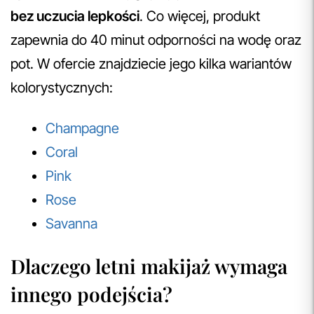
bez uczucia lepkości
. Co więcej, produkt
zapewnia do 40 minut odporności na wodę oraz
pot. W ofercie znajdziecie jego kilka wariantów
kolorystycznych:
Champagne
Coral
Pink
Rose
Savanna
Dlaczego letni makijaż wymaga
innego podejścia?