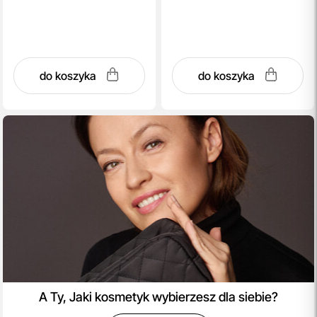
do koszyka
do koszyka
A Ty, Jaki kosmetyk wybierzesz dla siebie?