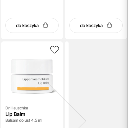
do koszyka
do koszyka
Dr Hauschka
Lip Balm
Balsam do ust 4,5 ml