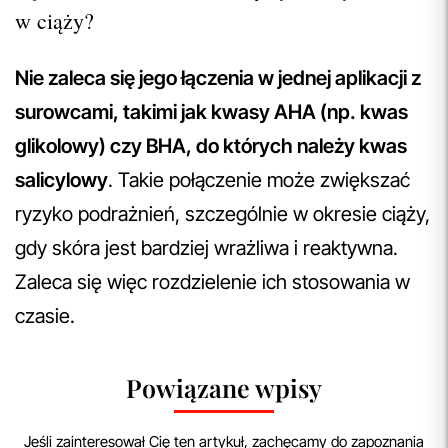
w ciąży?
Nie zaleca się jego łączenia w jednej aplikacji z
surowcami, takimi jak kwasy AHA (np. kwas
glikolowy) czy BHA, do których należy kwas
salicylowy
. Takie połączenie może zwiększać
ryzyko podrażnień, szczególnie w okresie ciąży,
gdy skóra jest bardziej wrażliwa i reaktywna.
Zaleca się więc rozdzielenie ich stosowania w
czasie.
Powiązane wpisy
Jeśli zainteresował Cię ten artykuł, zachęcamy do zapoznania