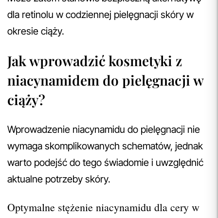
dla retinolu w codziennej pielęgnacji skóry w
okresie ciąży.
Jak wprowadzić kosmetyki z
niacynamidem do pielęgnacji w
ciąży?
Wprowadzenie niacynamidu do pielęgnacji nie
wymaga skomplikowanych schematów, jednak
warto podejść do tego świadomie i uwzględnić
aktualne potrzeby skóry.
Optymalne stężenie niacynamidu dla cery w