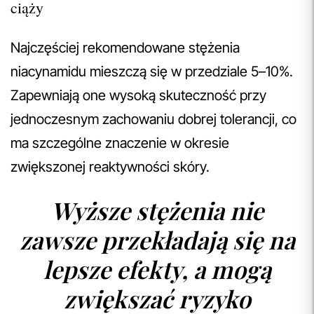
ciąży
Najczęściej rekomendowane stężenia
niacynamidu mieszczą się w przedziale 5–10%.
Zapewniają one wysoką skuteczność przy
jednoczesnym zachowaniu dobrej tolerancji, co
ma szczególne znaczenie w okresie
zwiększonej reaktywności skóry.
Wyższe stężenia nie
zawsze przekładają się na
lepsze efekty, a mogą
zwiększać ryzyko