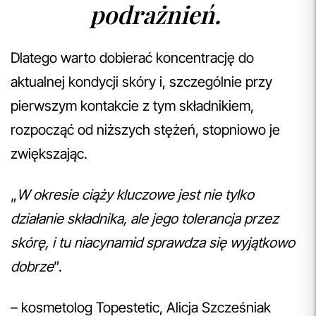
podrażnień.
Dlatego warto dobierać koncentrację do
aktualnej kondycji skóry i, szczególnie przy
pierwszym kontakcie z tym składnikiem,
rozpocząć od niższych stężeń, stopniowo je
zwiększając.
„
W okresie ciąży kluczowe jest nie tylko
działanie składnika, ale jego tolerancja przez
skórę, i tu niacynamid sprawdza się wyjątkowo
dobrze
”.
– kosmetolog Topestetic, Alicja Szcześniak