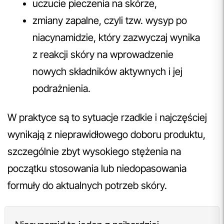
uczucie pieczenia na skórze,
zmiany zapalne, czyli tzw. wysyp po
niacynamidzie, który zazwyczaj wynika
z reakcji skóry na wprowadzenie
nowych składników aktywnych i jej
podrażnienia.
W praktyce są to sytuacje rzadkie i najczęściej
wynikają z nieprawidłowego doboru produktu,
szczególnie zbyt wysokiego stężenia na
początku stosowania lub niedopasowania
formuły do aktualnych potrzeb skóry.