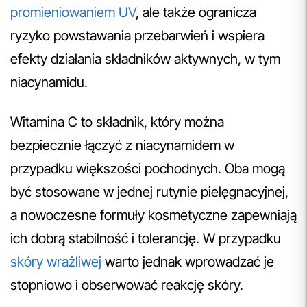
promieniowaniem UV
, ale także ogranicza
ryzyko powstawania przebarwień i wspiera
efekty działania składników aktywnych, w tym
niacynamidu.
Witamina C to składnik, który można
bezpiecznie łączyć z niacynamidem w
przypadku większości pochodnych. Oba mogą
być stosowane w jednej rutynie pielęgnacyjnej,
a nowoczesne formuły kosmetyczne zapewniają
ich dobrą stabilność i tolerancję. W przypadku
skóry wrażliwej
warto jednak wprowadzać je
stopniowo i obserwować reakcję skóry.