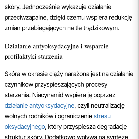
skóry. Jednocześnie wykazuje działanie
przeciwzapalne, dzięki czemu wspiera redukcję
zmian przebiegających na tle trądzikowym.
Działanie antyoksydacyjne i wsparcie
profilaktyki starzenia
Skóra w okresie ciąży narażona jest na działanie
czynników przyspieszających procesy
starzenia. Niacynamid wspiera ją poprzez
działanie antyoksydacyjne
, czyli neutralizację
wolnych rodników i ograniczenie
stresu
oksydacyjnego
, który przyspiesza degradację
struktur skóry. Dodatkowo wpływa na syntezę