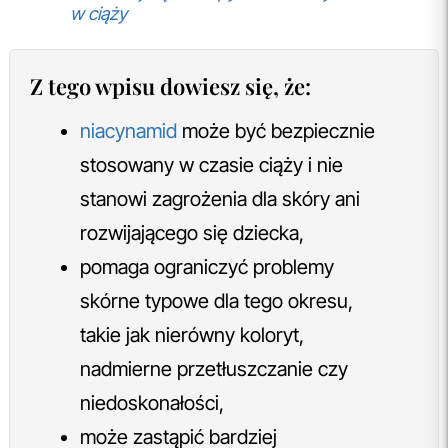
w ciąży
Z tego wpisu dowiesz się, że:
niacynamid
może być bezpiecznie
stosowany w czasie ciąży i nie
stanowi zagrożenia dla skóry ani
rozwijającego się dziecka,
pomaga ograniczyć problemy
skórne typowe dla tego okresu,
takie jak nierówny koloryt,
nadmierne przetłuszczanie czy
niedoskonałości,
może zastąpić bardziej