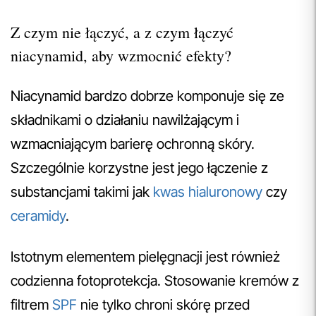
Z czym nie łączyć, a z czym łączyć
niacynamid, aby wzmocnić efekty?
Niacynamid bardzo dobrze komponuje się ze
składnikami o działaniu nawilżającym i
wzmacniającym barierę ochronną skóry.
Szczególnie korzystne jest jego łączenie z
substancjami takimi jak
kwas hialuronowy
czy
ceramidy
.
Istotnym elementem pielęgnacji jest również
codzienna fotoprotekcja. Stosowanie kremów z
filtrem
SPF
nie tylko chroni skórę przed