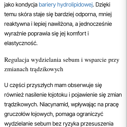
jako kondycja
bariery hydrolipidowej
. Dzięki
temu skóra staje się bardziej odporna, mniej
reaktywna i lepiej nawilżona, a jednocześnie
wyraźnie poprawia się jej komfort i
elastyczność.
Regulacja wydzielania sebum i wsparcie przy
zmianach trądzikowych
U części przyszłych mam obserwuje się
również nasilenie łojotoku i pojawienie się zmian
trądzikowych. Niacynamid, wpływając na pracę
gruczołów łojowych, pomaga ograniczyć
wydzielanie sebum bez ryzyka przesuszenia