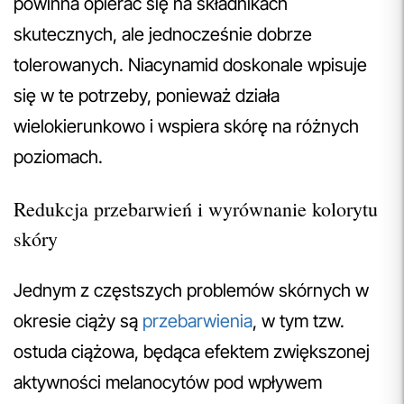
powinna opierać się na składnikach
skutecznych, ale jednocześnie dobrze
tolerowanych. Niacynamid doskonale wpisuje
się w te potrzeby, ponieważ działa
wielokierunkowo i wspiera skórę na różnych
poziomach.
Redukcja przebarwień i wyrównanie kolorytu
skóry
Jednym z częstszych problemów skórnych w
okresie ciąży są
przebarwienia
, w tym tzw.
ostuda ciążowa, będąca efektem zwiększonej
aktywności melanocytów pod wpływem