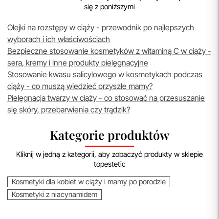
się z poniższymi
Olejki na rozstępy w ciąży - przewodnik po najlepszych
wyborach i ich właściwościach
Bezpieczne stosowanie kosmetyków z witaminą C w ciąży -
sera, kremy i inne produkty pielęgnacyjne
Stosowanie kwasu salicylowego w kosmetykach podczas
ciąży - co muszą wiedzieć przyszłe mamy?
Pielęgnacja twarzy w ciąży - co stosować na przesuszanie
się skóry, przebarwienia czy trądzik?
Kategorie produktów
Kliknij w jedną z kategorii, aby zobaczyć produkty w sklepie
topestetic
Kosmetyki dla kobiet w ciąży i mamy po porodzie
Kosmetyki z niacynamidem