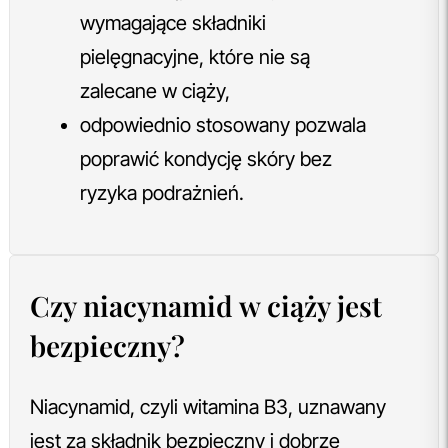
wymagające składniki
pielęgnacyjne, które nie są
zalecane w ciąży,
odpowiednio stosowany pozwala
poprawić kondycję skóry bez
ryzyka podrażnień.
Czy niacynamid w ciąży jest
bezpieczny?
Niacynamid, czyli witamina B3, uznawany
jest za składnik bezpieczny i dobrze