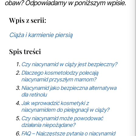
obaw? Odpowiadamy w poniższym wpisie.
Wpis z serii:
Ciąża i karmienie piersią
Spis treści
Czy niacynamid w ciąży jest bezpieczny?
Dlaczego kosmetolodzy polecają
niacynamid przyszłym mamom?
Niacynamid jako bezpieczna alternatywa
dla retinolu
Jak wprowadzić kosmetyki z
niacynamidem do pielęgnacji w ciąży?
Czy niacynamid może powodować
działania niepożądane?
FAQ – Najczęstsze pytania o niacynamid