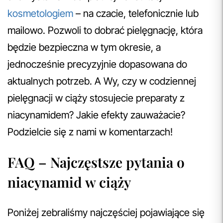
kosmetologiem
– na czacie, telefonicznie lub
mailowo. Pozwoli to dobrać pielęgnację, która
będzie bezpieczna w tym okresie, a
jednocześnie precyzyjnie dopasowana do
aktualnych potrzeb. A Wy, czy w codziennej
pielęgnacji w ciąży stosujecie preparaty z
niacynamidem? Jakie efekty zauważacie?
Podzielcie się z nami w komentarzach!
FAQ – Najczęstsze pytania o
niacynamid w ciąży
Poniżej zebraliśmy najczęściej pojawiające się