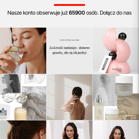
Nasze konto obserwuje już
65900
osób. Dołącz do nas