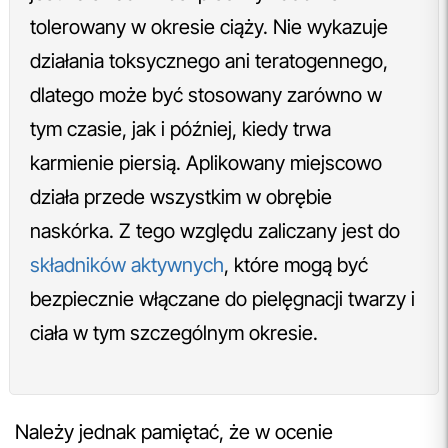
tolerowany w okresie ciąży. Nie wykazuje
działania toksycznego ani teratogennego,
dlatego może być stosowany zarówno w
tym czasie, jak i później, kiedy trwa
karmienie piersią. Aplikowany miejscowo
działa przede wszystkim w obrębie
naskórka. Z tego względu zaliczany jest do
składników aktywnych
, które mogą być
bezpiecznie włączane do pielęgnacji twarzy i
ciała w tym szczególnym okresie.
Należy jednak pamiętać, że w ocenie