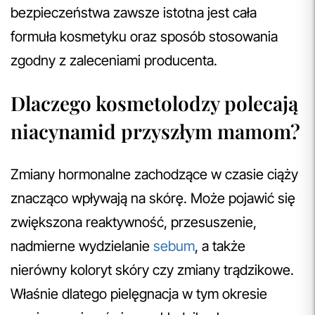
bezpieczeństwa zawsze istotna jest cała
formuła kosmetyku oraz sposób stosowania
zgodny z zaleceniami producenta.
Dlaczego kosmetolodzy polecają
niacynamid przyszłym mamom?
Zmiany hormonalne zachodzące w czasie ciąży
znacząco wpływają na skórę. Może pojawić się
zwiększona reaktywność, przesuszenie,
nadmierne wydzielanie
sebum
, a także
nierówny koloryt skóry czy zmiany trądzikowe.
Właśnie dlatego pielęgnacja w tym okresie