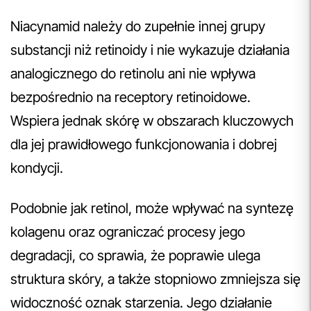
Niacynamid należy do zupełnie innej grupy
substancji niż retinoidy i nie wykazuje działania
analogicznego do retinolu ani nie wpływa
bezpośrednio na receptory retinoidowe.
Wspiera jednak skórę w obszarach kluczowych
dla jej prawidłowego funkcjonowania i dobrej
kondycji.
Podobnie jak retinol, może wpływać na syntezę
kolagenu oraz ograniczać procesy jego
degradacji, co sprawia, że poprawie ulega
struktura skóry, a także stopniowo zmniejsza się
widoczność oznak starzenia. Jego działanie