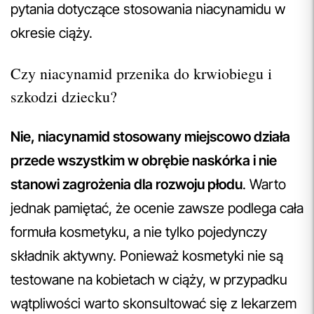
pytania dotyczące stosowania niacynamidu w
okresie ciąży.
Czy niacynamid przenika do krwiobiegu i
szkodzi dziecku?
Nie, niacynamid stosowany miejscowo działa
przede wszystkim w obrębie naskórka i nie
stanowi zagrożenia dla rozwoju płodu
. Warto
jednak pamiętać, że ocenie zawsze podlega cała
formuła kosmetyku, a nie tylko pojedynczy
składnik aktywny. Ponieważ kosmetyki nie są
testowane na kobietach w ciąży, w przypadku
wątpliwości warto skonsultować się z lekarzem