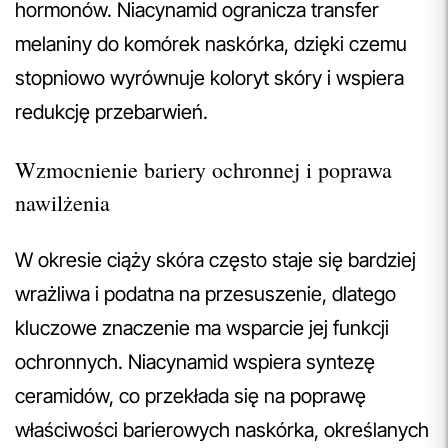
hormonów. Niacynamid ogranicza transfer
melaniny do komórek naskórka, dzięki czemu
stopniowo wyrównuje koloryt skóry i wspiera
redukcję przebarwień.
Wzmocnienie bariery ochronnej i poprawa
nawilżenia
W okresie ciąży skóra często staje się bardziej
wrażliwa i podatna na przesuszenie, dlatego
kluczowe znaczenie ma wsparcie jej funkcji
ochronnych. Niacynamid wspiera syntezę
ceramidów, co przekłada się na poprawę
właściwości barierowych naskórka, określanych