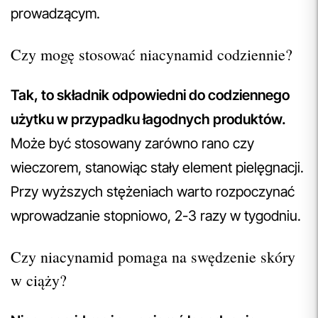
prowadzącym.
Czy mogę stosować niacynamid codziennie?
Tak, to składnik odpowiedni do codziennego
użytku w przypadku łagodnych produktów.
Może być stosowany zarówno rano czy
wieczorem, stanowiąc stały element pielęgnacji.
Przy wyższych stężeniach warto rozpoczynać
wprowadzanie stopniowo, 2-3 razy w tygodniu.
Czy niacynamid pomaga na swędzenie skóry
w ciąży?