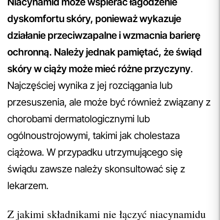
Niacynamid może wspierać łagodzenie
dyskomfortu skóry, ponieważ wykazuje
działanie przeciwzapalne i wzmacnia barierę
ochronną. Należy jednak pamiętać, że świąd
skóry w ciąży może mieć różne przyczyny
.
Najczęściej wynika z jej rozciągania lub
przesuszenia, ale może być również związany z
chorobami dermatologicznymi lub
ogólnoustrojowymi, takimi jak cholestaza
ciążowa. W przypadku utrzymującego się
świądu zawsze należy skonsultować się z
lekarzem.
Z jakimi składnikami nie łączyć niacynamidu