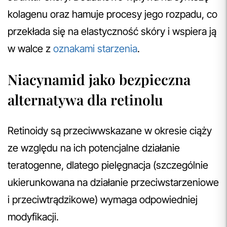
kolagenu oraz hamuje procesy jego rozpadu, co
przekłada się na elastyczność skóry i wspiera ją
w walce z
oznakami starzenia
.
Niacynamid jako bezpieczna
alternatywa dla retinolu
Retinoidy są przeciwwskazane w okresie ciąży
ze względu na ich potencjalne działanie
teratogenne, dlatego pielęgnacja (szczególnie
ukierunkowana na działanie przeciwstarzeniowe
i przeciwtrądzikowe) wymaga odpowiedniej
modyfikacji.