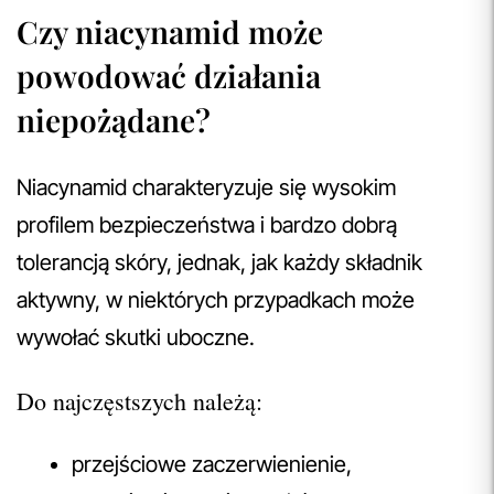
Czy niacynamid może
powodować działania
niepożądane?
Niacynamid charakteryzuje się wysokim
profilem bezpieczeństwa i bardzo dobrą
tolerancją skóry, jednak, jak każdy składnik
aktywny, w niektórych przypadkach może
wywołać skutki uboczne.
Do najczęstszych należą:
przejściowe zaczerwienienie,