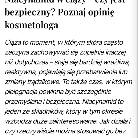
bezpieczny? Poznaj opinię
kosmetologa
Ciąża to moment, w którym skóra często
zaczyna zachowywać się zupełnie inaczej
niż dotychczas – staje się bardziej wrażliwa,
reaktywna, pojawiają się przebarwienia lub
zmiany trądzikowe. To także czas, w którym
pielęgnacja powinna być szczególnie
przemyślana i bezpieczna. Niacynamid to
jeden ze składników, który w tym okresie
wzbudza duże zainteresowanie. Jak działa i
czy rzeczywiście można stosować go bez