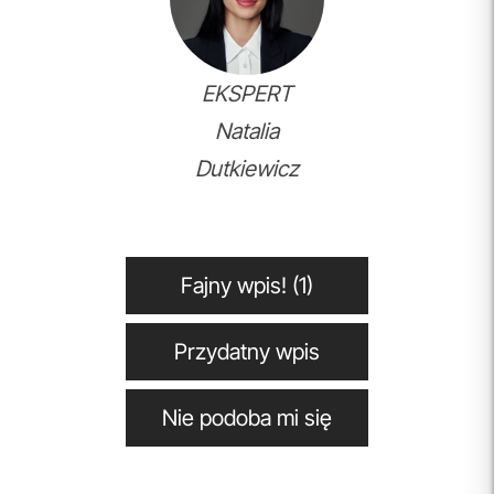
EKSPERT
Natalia
Dutkiewicz
Fajny wpis! (1)
Przydatny wpis
Nie podoba mi się