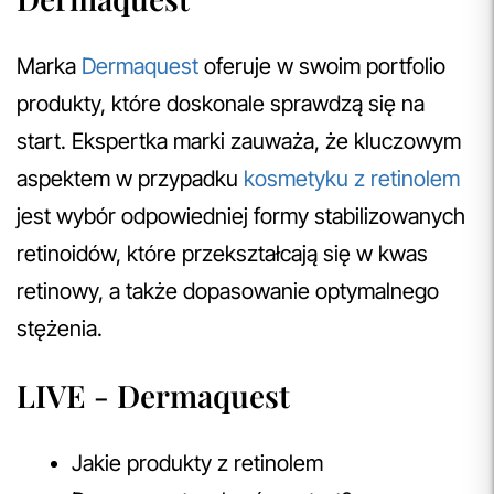
Marka
Dermaquest
oferuje w swoim portfolio
produkty, które doskonale sprawdzą się na
start. Ekspertka marki zauważa, że kluczowym
aspektem w przypadku
kosmetyku z retinolem
jest wybór odpowiedniej formy stabilizowanych
retinoidów, które przekształcają się w kwas
retinowy, a także dopasowanie optymalnego
stężenia.
LIVE - Dermaquest
Jakie produkty z retinolem