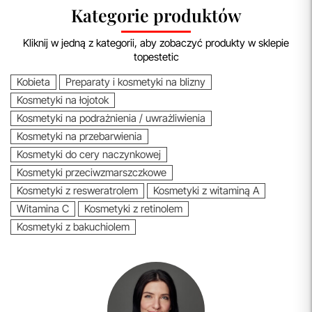
Kategorie produktów
Kliknij w jedną z kategorii, aby zobaczyć produkty w sklepie
topestetic
Kobieta
Preparaty i kosmetyki na blizny
Kosmetyki na łojotok
Kosmetyki na podrażnienia / uwrażliwienia
Kosmetyki na przebarwienia
Kosmetyki do cery naczynkowej
Kosmetyki przeciwzmarszczkowe
Kosmetyki z resweratrolem
Kosmetyki z witaminą A
Witamina C
Kosmetyki z retinolem
Kosmetyki z bakuchiolem