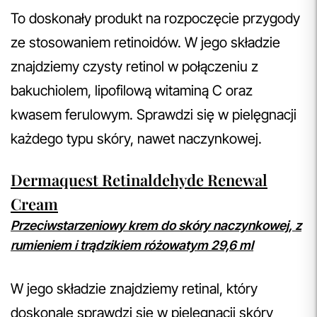
To doskonały produkt na rozpoczęcie przygody
ze stosowaniem retinoidów. W jego składzie
znajdziemy czysty retinol w połączeniu z
bakuchiolem, lipofilową witaminą C oraz
kwasem ferulowym. Sprawdzi się w pielęgnacji
każdego typu skóry, nawet naczynkowej.
Dermaquest Retinaldehyde Renewal
Cream
Przeciwstarzeniowy krem do skóry naczynkowej, z
rumieniem i trądzikiem różowatym 29,6 ml
W jego składzie znajdziemy retinal, który
doskonale sprawdzi się w pielęgnacji skóry