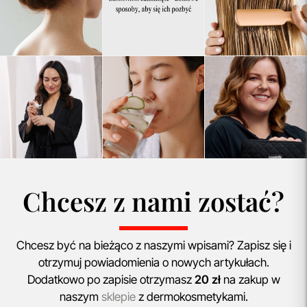
Chcesz z nami zostać?
Chcesz być na bieżąco z naszymi wpisami? Zapisz się i
otrzymuj powiadomienia o nowych artykułach.
Dodatkowo po zapisie otrzymasz
20 zł
na zakup w
naszym
sklepie
z dermokosmetykami.