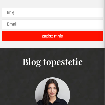
zapisz mnie
Blog topestetic