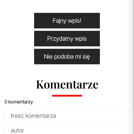
Fajny wpis!
Przydatny wpis
Nie podoba mi się
Komentarze
0 komentarzy