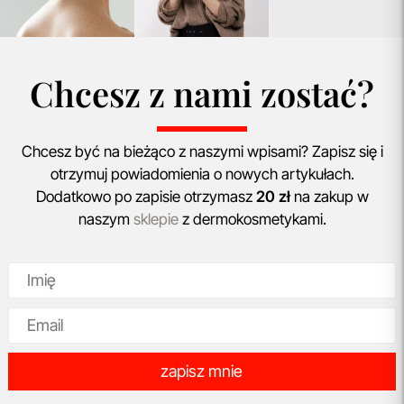
Chcesz z nami zostać?
Chcesz być na bieżąco z naszymi wpisami? Zapisz się i
otrzymuj powiadomienia o nowych artykułach.
Dodatkowo po zapisie otrzymasz
20 zł
na zakup w
naszym
sklepie
z dermokosmetykami.
zapisz mnie