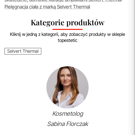
Pielęgnacja ciała z marką Selvert Thermal
Kategorie produktów
Kliknij w jedną z kategorii, aby zobaczyć produkty w sklepie
topestetic
Selvert Thermal
Kosmetolog
Sabina Florczak