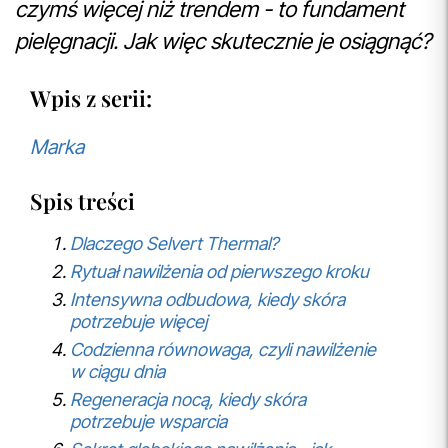
czymś więcej niż trendem - to fundament
pielęgnacji. Jak więc skutecznie je osiągnąć?
Wpis z serii:
Marka
Spis treści
Dlaczego Selvert Thermal?
Rytuał nawilżenia od pierwszego kroku
Intensywna odbudowa, kiedy skóra
potrzebuje więcej
Codzienna równowaga, czyli nawilżenie
w ciągu dnia
Regeneracja nocą, kiedy skóra
potrzebuje wsparcia