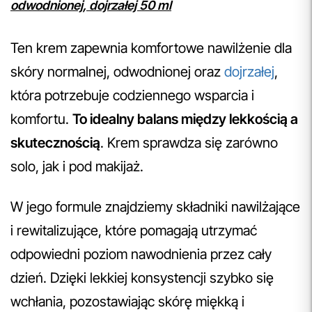
odwodnionej, dojrzałej 50 ml
Ten krem zapewnia komfortowe nawilżenie dla
skóry normalnej, odwodnionej oraz
dojrzałej
,
która potrzebuje codziennego wsparcia i
komfortu.
To idealny balans między lekkością a
skutecznością
. Krem sprawdza się zarówno
solo, jak i pod makijaż.
W jego formule znajdziemy składniki nawilżające
i rewitalizujące, które pomagają utrzymać
odpowiedni poziom nawodnienia przez cały
dzień. Dzięki lekkiej konsystencji szybko się
wchłania, pozostawiając skórę miękką i