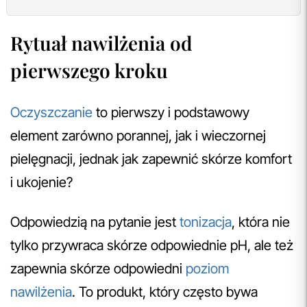
Rytuał nawilżenia od
pierwszego kroku
Oczyszczanie
to pierwszy i podstawowy
element zarówno porannej, jak i wieczornej
pielęgnacji, jednak jak zapewnić skórze komfort
i ukojenie?
Odpowiedzią na pytanie jest
tonizacja
, która nie
tylko przywraca skórze odpowiednie pH, ale też
zapewnia skórze odpowiedni
poziom
nawilżenia
. To produkt, który często bywa