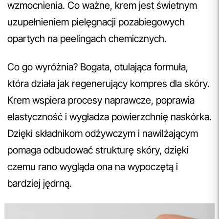
wzmocnienia. Co ważne, krem jest świetnym
uzupełnieniem pielęgnacji pozabiegowych
opartych na peelingach chemicznych.
Co go wyróżnia? Bogata, otulająca formuła,
która działa jak regenerujący kompres dla skóry.
Krem wspiera procesy naprawcze, poprawia
elastyczność i wygładza powierzchnię naskórka.
Dzięki składnikom odżywczym i nawilżającym
pomaga odbudować strukturę skóry, dzięki
czemu rano wygląda ona na wypoczętą i
bardziej jędrną.