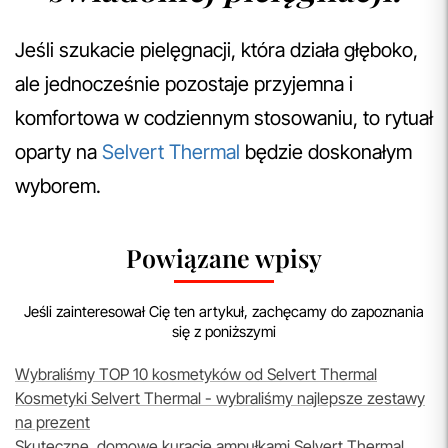
Jeśli szukacie pielęgnacji, która działa głęboko,
ale jednocześnie pozostaje przyjemna i
komfortowa w codziennym stosowaniu, to rytuał
oparty na
Selvert Thermal
będzie doskonałym
wyborem.
Powiązane wpisy
Jeśli zainteresował Cię ten artykuł, zachęcamy do zapoznania
się z poniższymi
Wybraliśmy TOP 10 kosmetyków od Selvert Thermal
Kosmetyki Selvert Thermal - wybraliśmy najlepsze zestawy
na prezent
Skuteczne, domowe kuracje ampułkami Selvert Thermal