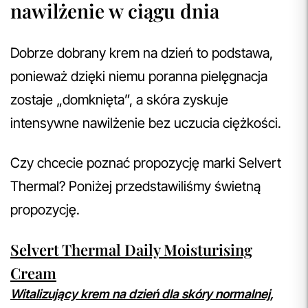
nawilżenie w ciągu dnia
Dobrze dobrany krem na dzień to podstawa,
ponieważ dzięki niemu poranna pielęgnacja
zostaje „domknięta”, a skóra zyskuje
intensywne nawilżenie bez uczucia ciężkości.
Czy chcecie poznać propozycję marki Selvert
Thermal? Poniżej przedstawiliśmy świetną
propozycję.
Selvert Thermal Daily Moisturising
Cream
Witalizujący krem na dzień dla skóry normalnej,