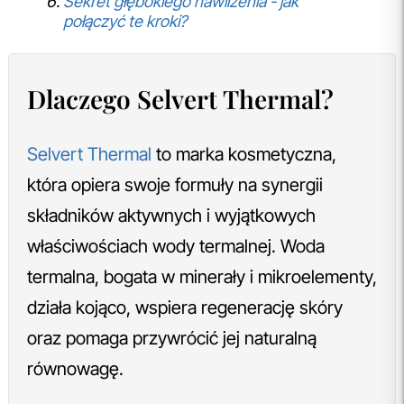
Sekret głębokiego nawilżenia - jak
połączyć te kroki?
Dlaczego Selvert Thermal?
Selvert Thermal
to marka kosmetyczna,
która opiera swoje formuły na synergii
składników aktywnych i wyjątkowych
właściwościach wody termalnej. Woda
termalna, bogata w minerały i mikroelementy,
działa kojąco, wspiera regenerację skóry
oraz pomaga przywrócić jej naturalną
równowagę.