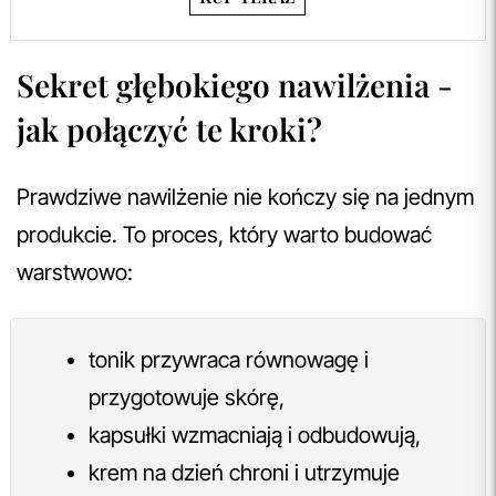
Sekret głębokiego nawilżenia -
jak połączyć te kroki?
Prawdziwe nawilżenie nie kończy się na jednym
produkcie. To proces, który warto budować
warstwowo:
tonik przywraca równowagę i
przygotowuje skórę,
kapsułki wzmacniają i odbudowują,
krem na dzień chroni i utrzymuje