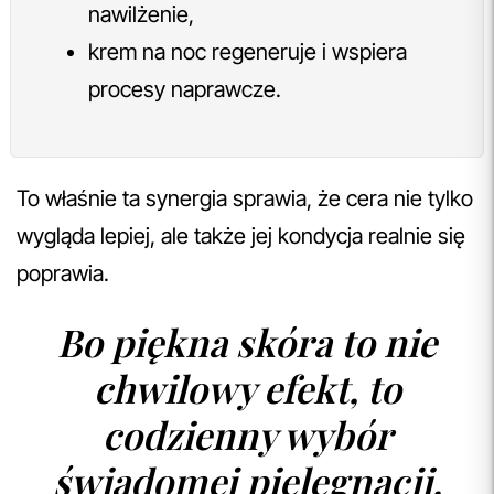
nawilżenie,
krem na noc regeneruje i wspiera
procesy naprawcze.
To właśnie ta synergia sprawia, że cera nie tylko
wygląda lepiej, ale także jej kondycja realnie się
poprawia.
Bo piękna skóra to nie
chwilowy efekt, to
codzienny wybór
świadomej pielęgnacji.