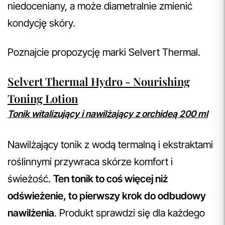
niedoceniany, a może diametralnie zmienić
kondycję skóry.
Poznajcie propozycję marki Selvert Thermal.
Selvert Thermal Hydro - Nourishing
Toning Lotion
Tonik witalizujący i nawilżający z orchideą 200 ml
Nawilżający tonik z wodą termalną i ekstraktami
roślinnymi przywraca skórze komfort i
świeżość.
Ten tonik to coś więcej niż
odświeżenie, to pierwszy krok do odbudowy
nawilżenia
. Produkt sprawdzi się dla każdego