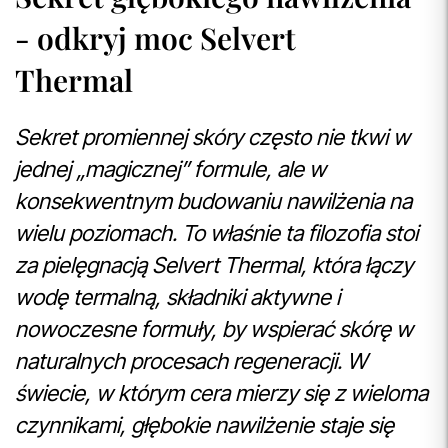
- odkryj moc Selvert
Thermal
Sekret promiennej skóry często nie tkwi w
jednej „magicznej” formule, ale w
konsekwentnym budowaniu nawilżenia na
wielu poziomach. To właśnie ta filozofia stoi
za pielęgnacją Selvert Thermal, która łączy
wodę termalną, składniki aktywne i
nowoczesne formuły, by wspierać skórę w
naturalnych procesach regeneracji. W
świecie, w którym cera mierzy się z wieloma
czynnikami, głębokie nawilżenie staje się