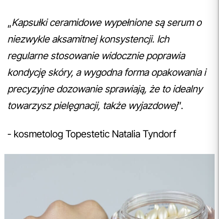
„
Kapsułki ceramidowe wypełnione są serum o
niezwykle aksamitnej konsystencji. Ich
regularne stosowanie widocznie poprawia
kondycję skóry, a wygodna forma opakowania i
precyzyjne dozowanie sprawiają, że to idealny
towarzysz pielęgnacji, także wyjazdowej
”.
- kosmetolog Topestetic Natalia Tyndorf