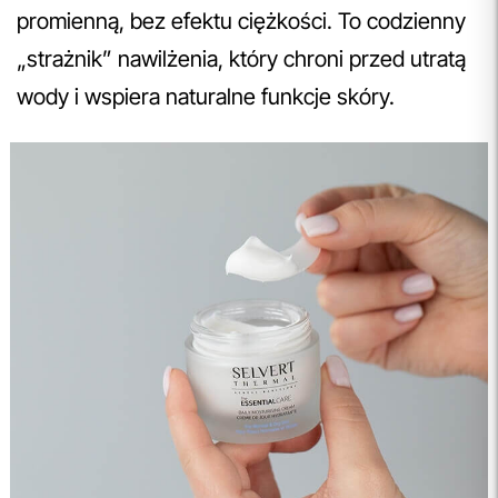
promienną, bez efektu ciężkości. To codzienny
„strażnik” nawilżenia, który chroni przed utratą
wody i wspiera naturalne funkcje skóry.