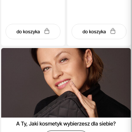
do koszyka
do koszyka
A Ty, Jaki kosmetyk wybierzesz dla siebie?