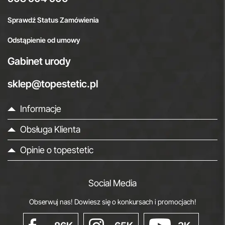
Sprawdź Status Zamówienia
Odstąpienie od umowy
Gabinet urody
sklep@topestetic.pl
Informacje
Obsługa Klienta
Opinie o topestetic
Social Media
Obserwuj nas! Dowiesz się o konkursach i promocjach!