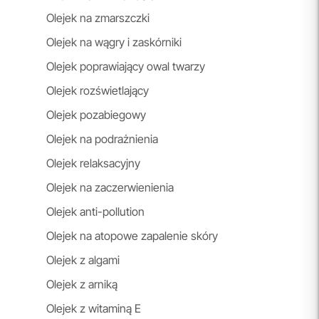
Olejek na zmarszczki
Olejek na wągry i zaskórniki
Olejek poprawiający owal twarzy
Olejek rozświetlający
Olejek pozabiegowy
Olejek na podrażnienia
Olejek relaksacyjny
Olejek na zaczerwienienia
Olejek anti-pollution
Olejek na atopowe zapalenie skóry
Olejek z algami
Olejek z arniką
Olejek z witaminą E