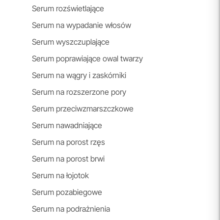
Serum rozświetlające
Serum na wypadanie włosów
Serum wyszczuplające
Serum poprawiające owal twarzy
Serum na wągry i zaskórniki
Serum na rozszerzone pory
Serum przeciwzmarszczkowe
Serum nawadniające
Serum na porost rzęs
Serum na porost brwi
Serum na łojotok
Serum pozabiegowe
Serum na podrażnienia