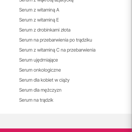
Serum z witaminą A
Serum z witaminą E
Serum z drobinkami złota
Serum na przebarwienia po trądziku
Serum z witaminą C na przebarwienia
Serum ujędrniające
Serum onkologiczne
Serum dla kobiet w ciąży
Serum dla mężczyzn
Serum na trądzik