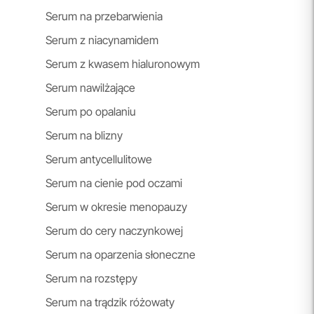
Serum na przebarwienia
Serum z niacynamidem
Serum z kwasem hialuronowym
Serum nawilżające
Serum po opalaniu
Serum na blizny
Serum antycellulitowe
Serum na cienie pod oczami
Serum w okresie menopauzy
Serum do cery naczynkowej
Serum na oparzenia słoneczne
Serum na rozstępy
Serum na trądzik różowaty