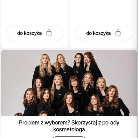
do koszyka
do koszyka
Problem z wyborem? Skorzystaj z porady
kosmetologa