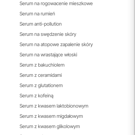
Serum na rogowacenie mieszkowe
Serum na rumień
Serum anti-pollution
Serum na swędzenie skóry
Serum na atopowe zapalenie skóry
Serum na wrastające włoski
Serum z bakuchiolem
Serum z ceramidami
Serum z glutationem
Serum z kofeiną
Serum z kwasem laktobionowym
Serum z kwasem migdałowym
Serum z kwasem glikolowym