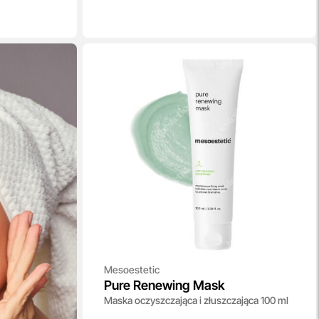
Mesoestetic
Pure Renewing Mask
Maska oczyszczająca i złuszczająca 100 ml