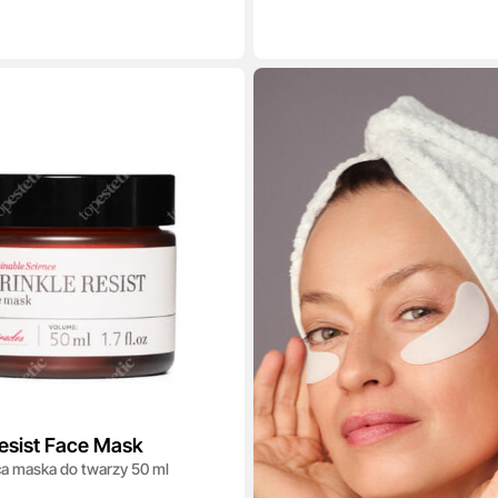
esist Face Mask
a maska do twarzy 50 ml