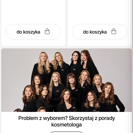
do koszyka
do koszyka
Problem z wyborem? Skorzystaj z porady
kosmetologa