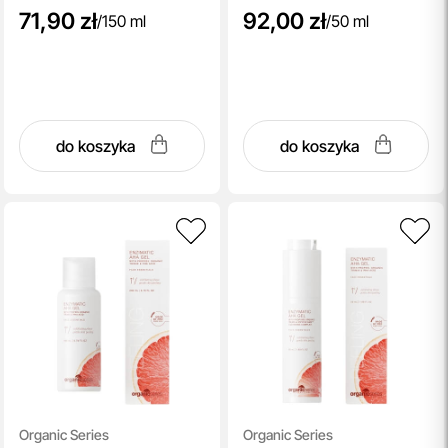
71,90 zł
92,00 zł
/
150 ml
/
50 ml
do koszyka
do koszyka
Organic Series
Organic Series