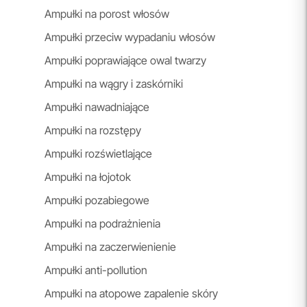
Ampułki na porost włosów
Ampułki przeciw wypadaniu włosów
Ampułki poprawiające owal twarzy
Ampułki na wągry i zaskórniki
Ampułki nawadniające
Ampułki na rozstępy
Ampułki rozświetlające
Ampułki na łojotok
Ampułki pozabiegowe
Ampułki na podrażnienia
Ampułki na zaczerwienienie
Ampułki anti-pollution
Ampułki na atopowe zapalenie skóry