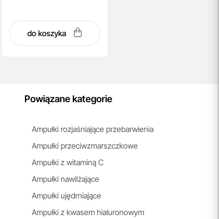
do koszyka
Powiązane kategorie
Ampułki rozjaśniające przebarwienia
Ampułki przeciwzmarszczkowe
Ampułki z witaminą C
Ampułki nawilżające
Ampułki ujędrniające
Ampułki z kwasem hialuronowym