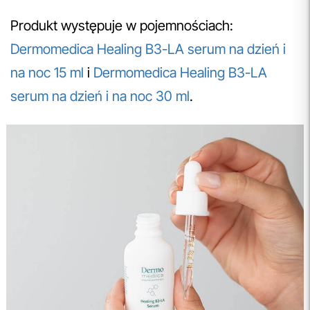
Produkt występuje w pojemnościach:
Dermomedica Healing B3-LA serum na dzień i
na noc 15 ml
i
Dermomedica Healing B3-LA
serum na dzień i na noc 30 ml
.