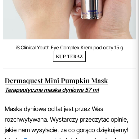
iS Clinical Youth Eye Complex Krem pod oczy 15 g
KUP TERAZ
Dermaquest Mini Pumpkin Mask
Terapeutyczna maska dyniowa 57 ml
Maska dyniowa od lat jest przez Was
rozchwytywana. Wystarczy przeczytać opinie,
jakie nam wysyłacie, za co gorąco dziękujemy!