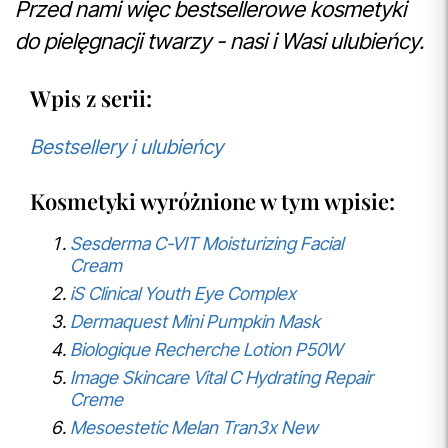
Przed nami więc bestsellerowe kosmetyki
do pielęgnacji twarzy - nasi i Wasi ulubieńcy.
Wpis z serii:
Bestsellery i ulubieńcy
Kosmetyki wyróżnione w tym wpisie:
Sesderma C-VIT Moisturizing Facial
Cream
iS Clinical Youth Eye Complex
Dermaquest Mini Pumpkin Mask
Biologique Recherche Lotion P50W
Image Skincare Vital C Hydrating Repair
Creme
Mesoestetic Melan Tran3x New