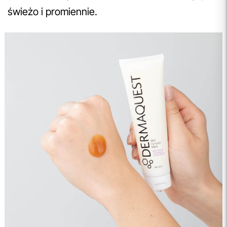
świeżo i promiennie.