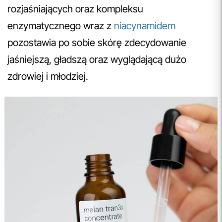
rozjaśniających oraz kompleksu
enzymatycznego wraz z
niacynamidem
pozostawia po sobie skórę zdecydowanie
jaśniejszą, gładszą oraz wyglądającą dużo
zdrowiej i młodziej.