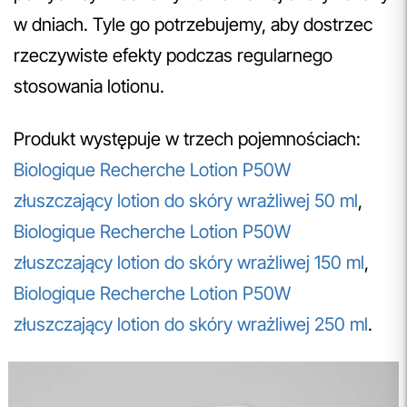
w dniach. Tyle go potrzebujemy, aby dostrzec
rzeczywiste efekty podczas regularnego
stosowania lotionu.
Produkt występuje w trzech pojemnościach:
Biologique Recherche Lotion P50W
złuszczający lotion do skóry wrażliwej 50 ml
,
Biologique Recherche Lotion P50W
złuszczający lotion do skóry wrażliwej 150 ml
,
Biologique Recherche Lotion P50W
złuszczający lotion do skóry wrażliwej 250 ml
.