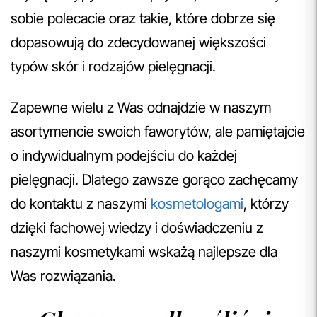
sobie polecacie oraz takie, które dobrze się
dopasowują do zdecydowanej większości
typów skór i rodzajów pielęgnacji.
Zapewne wielu z Was odnajdzie w naszym
asortymencie swoich faworytów, ale pamiętajcie
o indywidualnym podejściu do każdej
pielęgnacji. Dlatego zawsze gorąco zachęcamy
do kontaktu z naszymi
kosmetologami
, którzy
dzięki fachowej wiedzy i doświadczeniu z
naszymi kosmetykami wskażą najlepsze dla
Was rozwiązania.