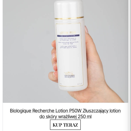
Biologique Recherche Lotion P50W Złuszczający lotion
do skóry wrażliwej 250 ml
KUP TERAZ