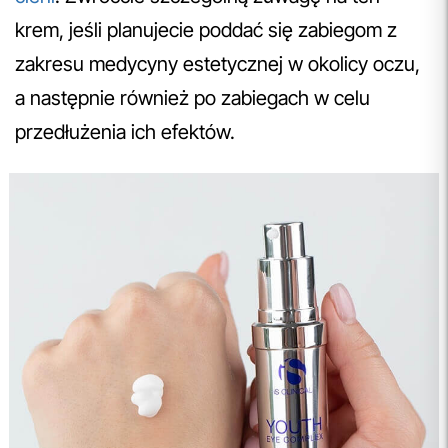
krem, jeśli planujecie poddać się zabiegom z
zakresu medycyny estetycznej w okolicy oczu,
a następnie również po zabiegach w celu
przedłużenia ich efektów.