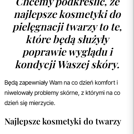
Chcemy podkreślić, że
najlepsze kosmetyki do
pielęgnacji twarzy to te,
które będą służyły
poprawie wyglądu i
kondycji Waszej skóry.
Będą zapewniały Wam na co dzień komfort i
niwelowały problemy skórne, z którymi na co
dzień się mierzycie.
Najlepsze kosmetyki do twarzy