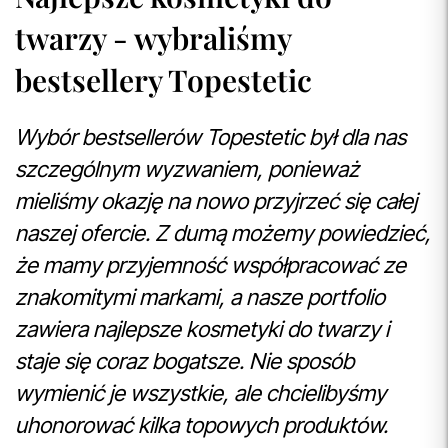
twarzy - wybraliśmy
bestsellery Topestetic
Wybór bestsellerów Topestetic był dla nas
szczególnym wyzwaniem, ponieważ
mieliśmy okazję na nowo przyjrzeć się całej
naszej ofercie. Z dumą możemy powiedzieć,
że mamy przyjemność współpracować ze
znakomitymi markami, a nasze portfolio
zawiera najlepsze kosmetyki do twarzy i
staje się coraz bogatsze. Nie sposób
wymienić je wszystkie, ale chcielibyśmy
uhonorować kilka topowych produktów.