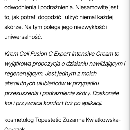
odwodnienia i podrażnienia. Niesamowite jest
to, jak potrafi dogodzić i ulżyć niemal każdej
skórze. Na tym polega jego niezwykłość i
uniwersalność.
Krem Cell Fusion C Expert Intensive Cream to
wyjątkowa propozycja o działaniu nawilżającym i
regenerującym. Jest jednym z moich
absolutnych ulubieńców w przypadku
przesuszenia i podrażnienia skóry. Doskonale
koi i przywraca komfort tuż po aplikacji
.
kosmetolog Topestetic Zuzanna Kwiatkowska-
Oryszak