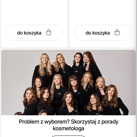
do koszyka
do koszyka
Problem z wyborem? Skorzystaj z porady
kosmetologa