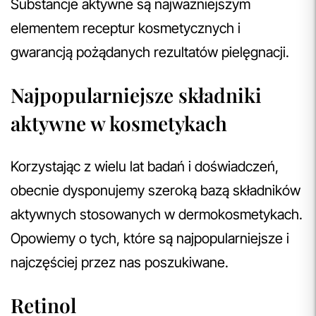
Substancje aktywne są najważniejszym
elementem receptur kosmetycznych i
gwarancją pożądanych rezultatów pielęgnacji.
Najpopularniejsze składniki
aktywne w kosmetykach
Korzystając z wielu lat badań i doświadczeń,
obecnie dysponujemy szeroką bazą składników
aktywnych stosowanych w dermokosmetykach.
Opowiemy o tych, które są najpopularniejsze i
najczęściej przez nas poszukiwane.
Retinol