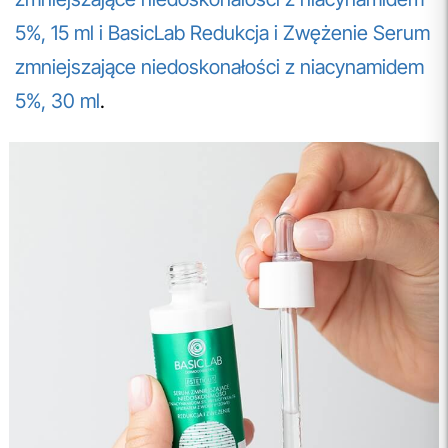
5%, 15 ml
i BasicLab Redukcja i Zwężenie Serum
zmniejszające niedoskonałości z niacynamidem
5%, 30 ml
.