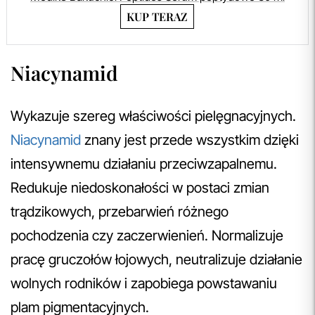
KUP TERAZ
Niacynamid
Wykazuje szereg właściwości pielęgnacyjnych.
Niacynamid
znany jest przede wszystkim dzięki
intensywnemu działaniu przeciwzapalnemu.
Redukuje niedoskonałości w postaci zmian
trądzikowych, przebarwień różnego
pochodzenia czy zaczerwienień. Normalizuje
pracę gruczołów łojowych, neutralizuje działanie
wolnych rodników i zapobiega powstawaniu
plam pigmentacyjnych.