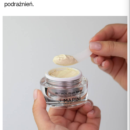
podrażnień.