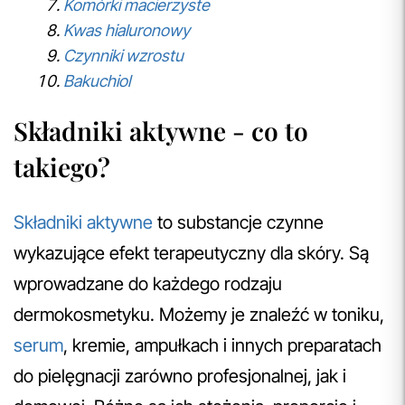
Komórki macierzyste
Kwas hialuronowy
Czynniki wzrostu
Bakuchiol
Składniki aktywne - co to
takiego?
Składniki aktywne
to substancje czynne
wykazujące efekt terapeutyczny dla skóry. Są
wprowadzane do każdego rodzaju
dermokosmetyku. Możemy je znaleźć w toniku,
serum
, kremie, ampułkach i innych preparatach
do pielęgnacji zarówno profesjonalnej, jak i