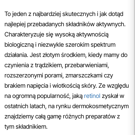
To jeden z najbardziej skutecznych i jak dotąd
najlepiej przebadanych składników aktywnych.
Charakteryzuje się wysoką aktywnością
biologiczną i niezwykle szerokim spektrum
działania. Jest złotym środkiem, kiedy mamy do
czynienia z trądzikiem, przebarwieniami,
rozszerzonymi porami, zmarszczkami czy
brakiem napięcia i wiotkością skóry. Ze względu
na ogromną popularność, jaką
retinol
zyskał w
ostatnich latach, na rynku dermokosmetycznym
znajdziemy całą gamę różnych preparatów z
tym składnikiem.