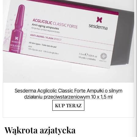
Sesderma Acglicolic Classic Forte Ampułki o silnym
działaniu przeciwstarzeniowym 10 x 1,5 ml
KUP TERAZ
Wąkrota azjatycka