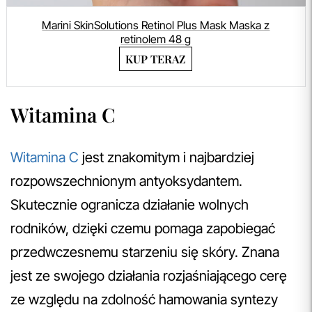
Marini SkinSolutions Retinol Plus Mask Maska z
retinolem 48 g
KUP TERAZ
Witamina C
Witamina C
jest znakomitym i najbardziej
rozpowszechnionym antyoksydantem.
Skutecznie ogranicza działanie wolnych
rodników, dzięki czemu pomaga zapobiegać
przedwczesnemu starzeniu się skóry. Znana
jest ze swojego działania rozjaśniającego cerę
ze względu na zdolność hamowania syntezy