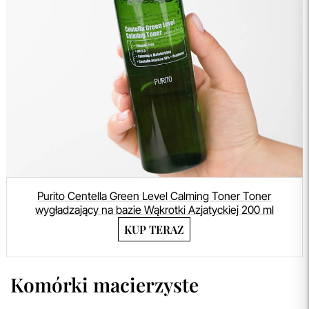
Purito Centella Green Level Calming Toner Toner
wygładzający na bazie Wąkrotki Azjatyckiej 200 ml
KUP TERAZ
Komórki macierzyste