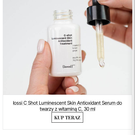
Iossi C Shot Luminescent Skin Antioxidant Serum do
twarzy z witaminą C, 30 ml
KUP TERAZ