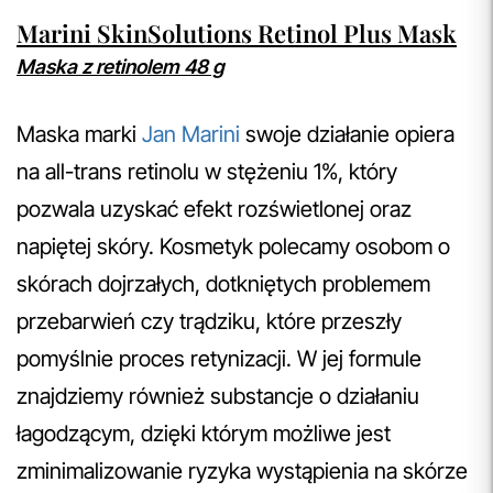
Marini SkinSolutions Retinol Plus Mask
Maska z retinolem 48 g
Maska marki
Jan Marini
swoje działanie opiera
na all-trans retinolu w stężeniu 1%, który
pozwala uzyskać efekt rozświetlonej oraz
napiętej skóry. Kosmetyk polecamy osobom o
skórach dojrzałych, dotkniętych problemem
przebarwień czy trądziku, które przeszły
pomyślnie proces retynizacji. W jej formule
znajdziemy również substancje o działaniu
łagodzącym, dzięki którym możliwe jest
zminimalizowanie ryzyka wystąpienia na skórze