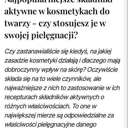
aktywne w kosmetykach do
twarzy - czy stosujesz je w
swojej pielęgnacji?
Czy zastanawialiście się kiedyś, na jakiej
zasadzie kosmetyki działają i dlaczego mają
dobroczynny wpływ na skórę? Oczywiście
składa się na to wiele czynników, ale
najważniejsze z nich to zastosowanie w ich
recepturach składników aktywnych o
różnych właściwościach. To one w
największej mierze są odpowiedzialne za
właściwości pielęgnacyjne danego