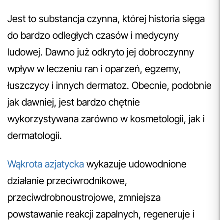
Jest to substancja czynna, której historia sięga
do bardzo odległych czasów i medycyny
ludowej. Dawno już odkryto jej dobroczynny
wpływ w leczeniu ran i oparzeń, egzemy,
łuszczycy i innych dermatoz. Obecnie, podobnie
jak dawniej, jest bardzo chętnie
wykorzystywana zarówno w kosmetologii, jak i
dermatologii.
Wąkrota azjatycka
wykazuje udowodnione
działanie przeciwrodnikowe,
przeciwdrobnoustrojowe, zmniejsza
powstawanie reakcji zapalnych, regeneruje i