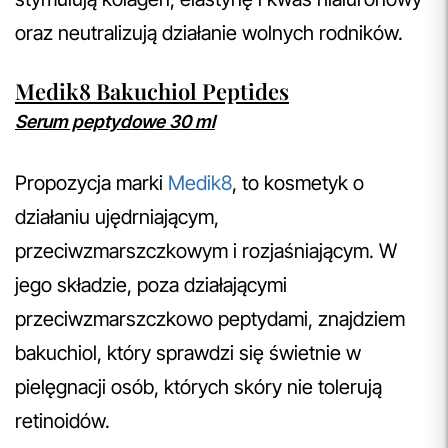
oraz neutralizują działanie wolnych rodników.
Medik8 Bakuchiol Peptides
Serum peptydowe 30 ml
Propozycja marki
Medik8
, to kosmetyk o
działaniu ujędrniającym,
przeciwzmarszczkowym i rozjaśniającym. W
jego składzie, poza działającymi
przeciwzmarszczkowo peptydami, znajdziem
bakuchiol, który sprawdzi się świetnie w
pielęgnacji osób, których skóry nie tolerują
retinoidów.