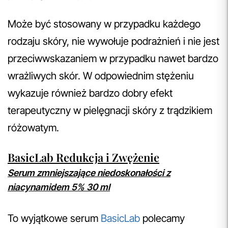
Może być stosowany w przypadku każdego
rodzaju skóry, nie wywołuje podrażnień i nie jest
przeciwwskazaniem w przypadku nawet bardzo
wrażliwych skór. W odpowiednim stężeniu
wykazuje również bardzo dobry efekt
terapeutyczny w pielęgnacji skóry z trądzikiem
różowatym.
BasicLab Redukcja i Zwężenie
Serum zmniejszające niedoskonałości z
niacynamidem 5% 30 ml
To wyjątkowe serum
BasicLab
polecamy