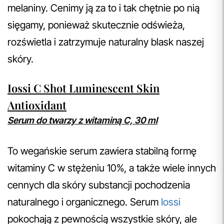
melaniny. Cenimy ją za to i tak chętnie po nią
sięgamy, ponieważ skutecznie odświeża,
rozświetla i zatrzymuje naturalny blask naszej
skóry.
Iossi C Shot Luminescent Skin
Antioxidant
Serum do twarzy z witaminą C, 30 ml
To wegańskie serum zawiera stabilną formę
witaminy C w stężeniu 10%, a także wiele innych
cennych dla skóry substancji pochodzenia
naturalnego i organicznego. Serum
Iossi
pokochają z pewnością wszystkie skóry, ale