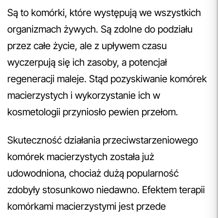
Są to komórki, które występują we wszystkich
organizmach żywych. Są zdolne do podziału
przez całe życie, ale z upływem czasu
wyczerpują się ich zasoby, a potencjał
regeneracji maleje. Stąd pozyskiwanie komórek
macierzystych i wykorzystanie ich w
kosmetologii przyniosło pewien przełom.
Skuteczność działania przeciwstarzeniowego
komórek macierzystych została już
udowodniona, chociaż dużą popularność
zdobyły stosunkowo niedawno. Efektem terapii
komórkami macierzystymi jest przede