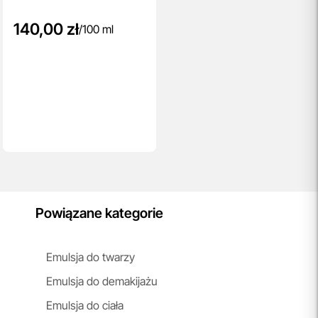
140,00 zł
/
100 ml
Powiązane kategorie
Emulsja do twarzy
Emulsja do demakijażu
Emulsja do ciała