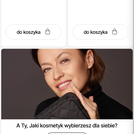
do koszyka
do koszyka
A Ty, Jaki kosmetyk wybierzesz dla siebie?