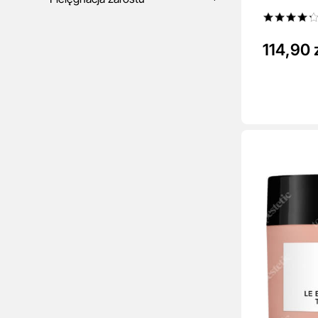
114,90 