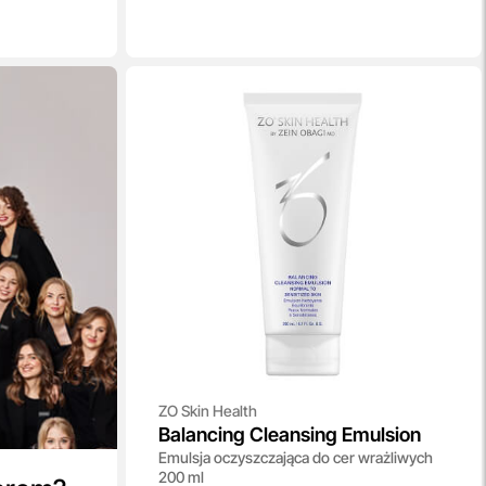
ZO Skin Health
Balancing Cleansing Emulsion
Emulsja oczyszczająca do cer wrażliwych
200 ml