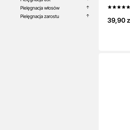
Pielęgnacja włosów
Pielęgnacja zarostu
39,90 z