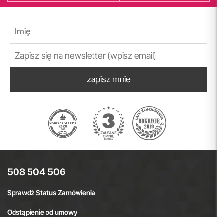
zapisz mnie
508 504 506
Sprawdź Status Zamówienia
Odstąpienie od umowy