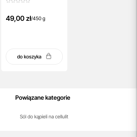
49,00 zł
/
450 g
do koszyka
Powiązane kategorie
Sól do kąpieli na cellulit