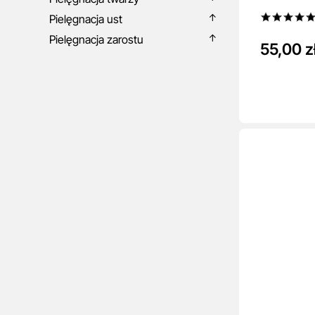
Pielęgnacja ust
Pielęgnacja zarostu
55,00 z