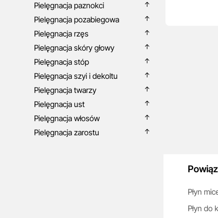
Pielęgnacja paznokci
Pielęgnacja pozabiegowa
Pielęgnacja rzęs
Pielęgnacja skóry głowy
Pielęgnacja stóp
Pielęgnacja szyi i dekoltu
Pielęgnacja twarzy
Pielęgnacja ust
Pielęgnacja włosów
Pielęgnacja zarostu
Powiąz
Płyn mic
Płyn do k