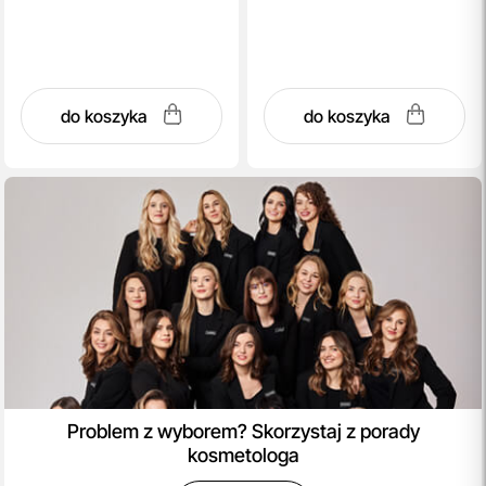
do koszyka
do koszyka
Problem z wyborem? Skorzystaj z porady
kosmetologa