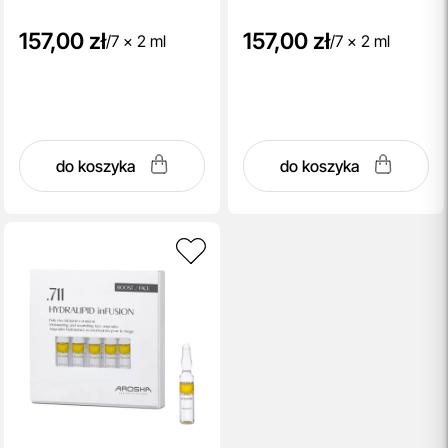
157,00 zł
157,00 zł
/
7 x 2 ml
/
7 x 2 ml
do koszyka
do koszyka