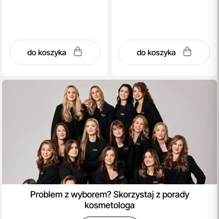
do koszyka
do koszyka
Problem z wyborem? Skorzystaj z porady
kosmetologa