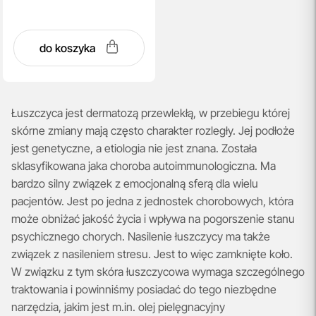
do koszyka
Łuszczyca jest dermatozą przewlekłą, w przebiegu której
skórne zmiany mają często charakter rozległy. Jej podłoże
jest genetyczne, a etiologia nie jest znana. Została
sklasyfikowana jaka choroba autoimmunologiczna. Ma
bardzo silny związek z emocjonalną sferą dla wielu
pacjentów. Jest po jedna z jednostek chorobowych, która
może obniżać jakość życia i wpływa na pogorszenie stanu
psychicznego chorych. Nasilenie łuszczycy ma także
związek z nasileniem stresu. Jest to więc zamknięte koło.
W związku z tym skóra łuszczycowa wymaga szczególnego
traktowania i powinniśmy posiadać do tego niezbędne
narzędzia, jakim jest m.in. olej pielęgnacyjny