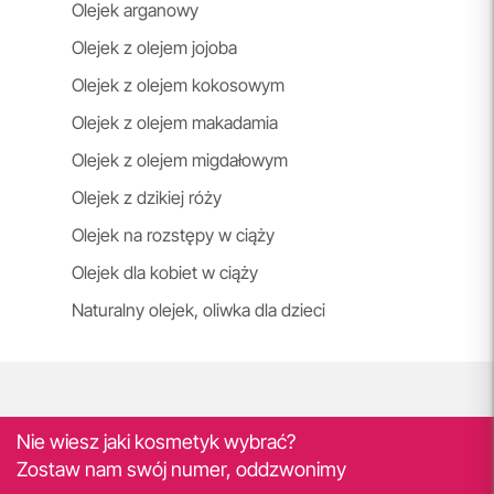
Olejek arganowy
Olejek z olejem jojoba
Olejek z olejem kokosowym
Olejek z olejem makadamia
Olejek z olejem migdałowym
Olejek z dzikiej róży
Olejek na rozstępy w ciąży
Olejek dla kobiet w ciąży
Naturalny olejek, oliwka dla dzieci
Nie wiesz jaki kosmetyk wybrać?
Zostaw nam swój numer, oddzwonimy