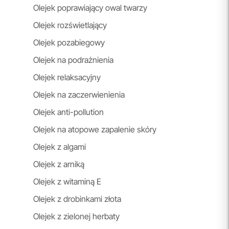
Olejek poprawiający owal twarzy
Olejek rozświetlający
Olejek pozabiegowy
Olejek na podrażnienia
Olejek relaksacyjny
Olejek na zaczerwienienia
Olejek anti-pollution
Olejek na atopowe zapalenie skóry
Olejek z algami
Olejek z arniką
Olejek z witaminą E
Olejek z drobinkami złota
Olejek z zielonej herbaty