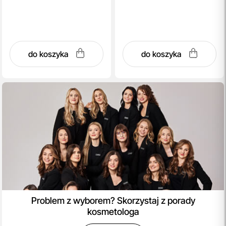
do koszyka
do koszyka
Problem z wyborem? Skorzystaj z porady
kosmetologa