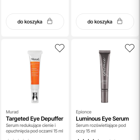
do koszyka
do koszyka
Murad
Epionce
Targeted Eye Depuffer
Luminous Eye Serum
Serum redukujące cienie i
Serum rozświetlające pod
opuchnięcia pod oczami 15 ml
oczy 15 ml