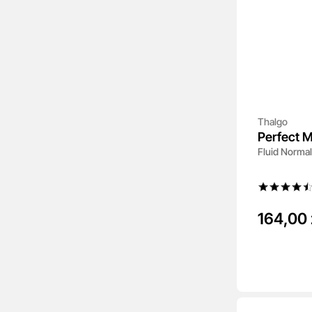
Thalgo
Perfect M
Fluid Normal
164,00 