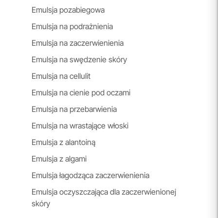
Emulsja pozabiegowa
Emulsja na podrażnienia
Emulsja na zaczerwienienia
Emulsja na swędzenie skóry
Emulsja na cellulit
Emulsja na cienie pod oczami
Emulsja na przebarwienia
Emulsja na wrastające włoski
Emulsja z alantoiną
Emulsja z algami
Emulsja łagodząca zaczerwienienia
Emulsja oczyszczająca dla zaczerwienionej
skóry