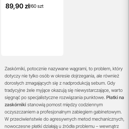
89,90 zł
/
60 szt
Zaskórniki, potocznie nazywane wągrami, to problem, który
dotyczy nie tylko osób w okresie dojrzegania, ale również
dorosłych zmagających się z nadprodukcją sebum. Gdy
tradycyjne żele myjące okazują się niewystarczające, warto
sięgnąć po specjalistyczne rozwiązania punktowe.
Płatki na
zaskórniki
stanowią pomost między codziennym
oczyszczaniem a profesjonalnym zabiegiem gabinetowym.
W przeciwieństwie do agresywnych metod mechanicznych,
nowoczesne płatki działają u źródła problemu – wewnątrz