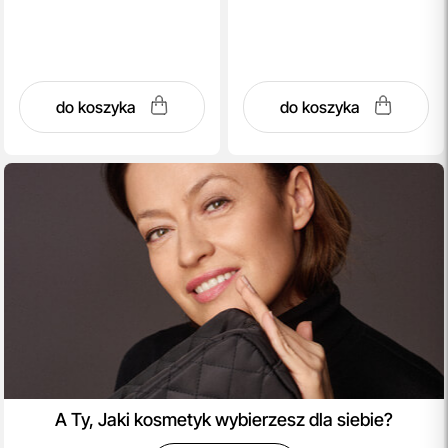
do koszyka
do koszyka
A Ty, Jaki kosmetyk wybierzesz dla siebie?