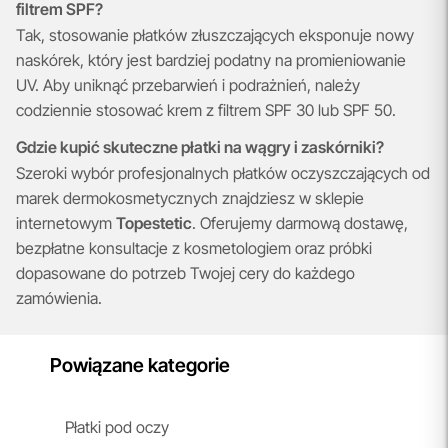
filtrem SPF?
Tak, stosowanie płatków złuszczających eksponuje nowy
naskórek, który jest bardziej podatny na promieniowanie
UV. Aby uniknąć przebarwień i podrażnień, należy
codziennie stosować krem z filtrem SPF 30 lub SPF 50.
Gdzie kupić skuteczne płatki na wągry i zaskórniki?
Szeroki wybór profesjonalnych płatków oczyszczających od
marek dermokosmetycznych znajdziesz w sklepie
internetowym
Topestetic
. Oferujemy darmową dostawę,
bezpłatne konsultacje z kosmetologiem oraz próbki
dopasowane do potrzeb Twojej cery do każdego
zamówienia.
Powiązane kategorie
Płatki pod oczy