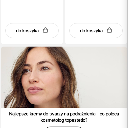
do koszyka
do koszyka
Najlepsze kremy do twarzy na podrażnienia - co poleca
kosmetolog topestetic?