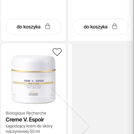
do koszyka
do koszyka
Biologique Recherche
Creme V. Espoir
Łagodzący krem do skóry
naczyniowej 50 ml