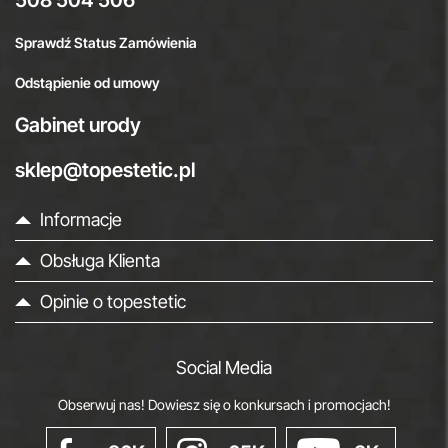
Sprawdź Status Zamówienia
Odstąpienie od umowy
Gabinet urody
sklep@topestetic.pl
Informacje
Obsługa Klienta
Opinie o topestetic
Social Media
Obserwuj nas! Dowiesz się o konkursach i promocjach!