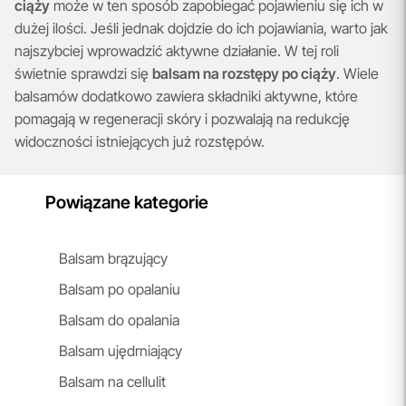
ciąży
może w ten sposób zapobiegać pojawieniu się ich w
dużej ilości. Jeśli jednak dojdzie do ich pojawiania, warto jak
najszybciej wprowadzić aktywne działanie. W tej roli
świetnie sprawdzi się
balsam na rozstępy po ciąży
. Wiele
balsamów dodatkowo zawiera składniki aktywne, które
pomagają w regeneracji skóry i pozwalają na redukcję
widoczności istniejących już rozstępów.
Powiązane kategorie
Balsam brązujący
Balsam po opalaniu
Balsam do opalania
Balsam ujędrniający
Balsam na cellulit