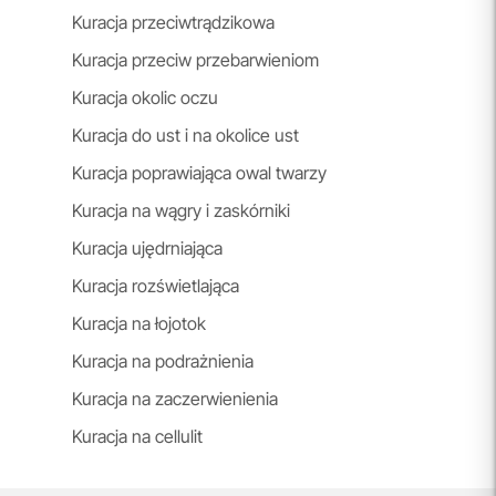
Kuracja przeciwtrądzikowa
Kuracja przeciw przebarwieniom
Kuracja okolic oczu
Kuracja do ust i na okolice ust
Kuracja poprawiająca owal twarzy
Kuracja na wągry i zaskórniki
Kuracja ujędrniająca
Kuracja rozświetlająca
Kuracja na łojotok
Kuracja na podrażnienia
Kuracja na zaczerwienienia
Kuracja na cellulit