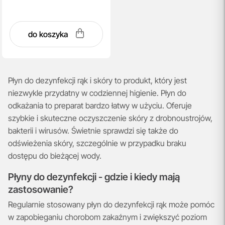
do koszyka
Płyn do dezynfekcji rąk i skóry to produkt, który jest
niezwykle przydatny w codziennej higienie. Płyn do
odkażania to preparat bardzo łatwy w użyciu. Oferuje
szybkie i skuteczne oczyszczenie skóry z drobnoustrojów,
bakterii i wirusów. Świetnie sprawdzi się także do
odświeżenia skóry, szczególnie w przypadku braku
dostępu do bieżącej wody.
Płyny do dezynfekcji - gdzie i kiedy mają
zastosowanie?
Regularnie stosowany płyn do dezynfekcji rąk może pomóc
w zapobieganiu chorobom zakaźnym i zwiększyć poziom