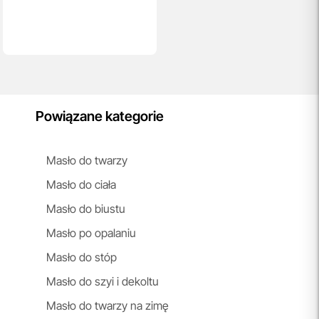
Powiązane kategorie
Masło do twarzy
Masło do ciała
Masło do biustu
Masło po opalaniu
Masło do stóp
Masło do szyi i dekoltu
Masło do twarzy na zimę