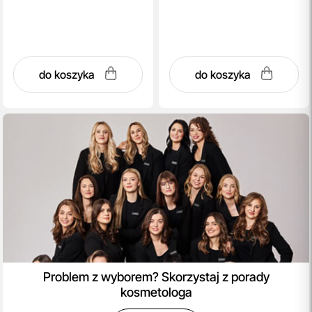
do koszyka
do koszyka
Problem z wyborem? Skorzystaj z porady
kosmetologa