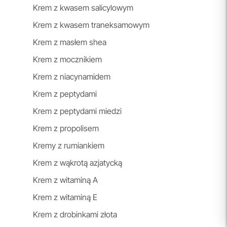
Krem z kwasem salicylowym
Krem z kwasem traneksamowym
Krem z masłem shea
Krem z mocznikiem
Krem z niacynamidem
Krem z peptydami
Krem z peptydami miedzi
Krem z propolisem
Kremy z rumiankiem
Krem z wąkrotą azjatycką
Krem z witaminą A
Krem z witaminą E
Krem z drobinkami złota