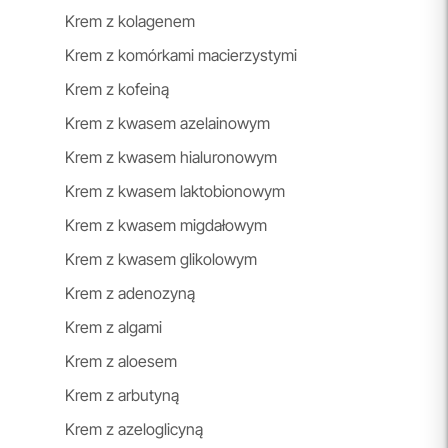
Krem z kolagenem
Krem z komórkami macierzystymi
Krem z kofeiną
Krem z kwasem azelainowym
Krem z kwasem hialuronowym
Krem z kwasem laktobionowym
Krem z kwasem migdałowym
Krem z kwasem glikolowym
Krem z adenozyną
Krem z algami
Krem z aloesem
Krem z arbutyną
Krem z azeloglicyną