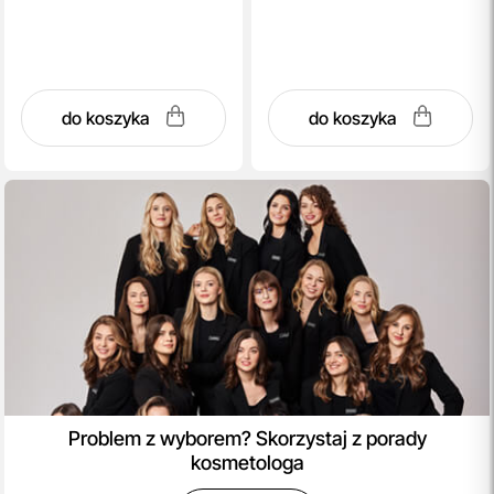
do koszyka
do koszyka
Problem z wyborem? Skorzystaj z porady
kosmetologa