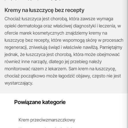
Kremy na łuszczycę bez recepty
Chociaż łuszczyca jest chorobą, która zawsze wymaga
opieki dermatologa oraz właściwej diagnostyki i leczenia, w
ofercie marek kosmetycznych znajdziemy kremy na
łuszczycę bez recepty, które wspomogą skórę w procesach
regeneracji, zniwelują świąd i właściwie nawilżą. Pamiętajmy
jednak, że łuszczyca jest chorobą, która może obejmować
również inne narządy, dlatego jej przebieg należy
monitorować razem z lekarzem. Sam krem na łuszczycę,
chociaż początkowo może łagodzić objawy, często nie jest
wystarczający.
Powiązane kategorie
Krem przeciwzmarszczkowy