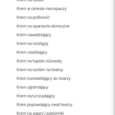
Krem w okresie menopauzy
Krem na potliwość
Krem na oparzenia słoneczne
Krem nawadniający
Krem na rozstępy
Krem nawilżający
Krem na trądzik różowaty
Krem na rumień na twarzy
Krem rozświetlający do twarzy
Krem ujędrniający
Krem wyszczuplający
Krem poprawiający owal twarzy
Krem na wągry i zaskórniki