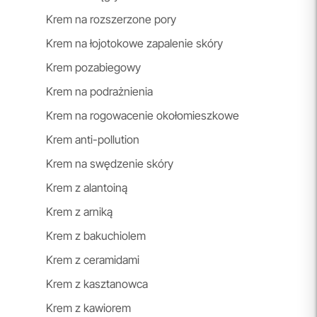
Krem na rozszerzone pory
Krem na łojotokowe zapalenie skóry
Krem pozabiegowy
Krem na podrażnienia
Krem na rogowacenie okołomieszkowe
Krem anti-pollution
Krem na swędzenie skóry
Krem z alantoiną
Krem z arniką
Krem z bakuchiolem
Krem z ceramidami
Krem z kasztanowca
Krem z kawiorem